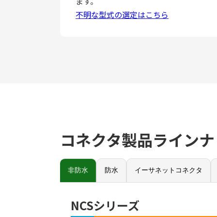
ます。
不明な型式の選定はこちら
コネクタ製品ラインナ
非防水
防水
イーサネットコネクタ
NCSシリーズ