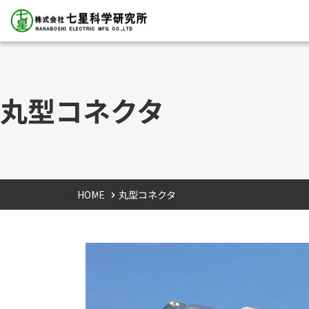
丸型コネクタ
HOME
丸型コネクタ