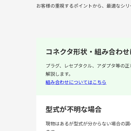
お客様の重視するポイントから、最適なシリ
コネクタ形状・組み合わせ
プラグ、レセプタクル、アダプタ等の正
解説します。
組み合わせについてはこちら
型式が不明な場合
現物はあるが型式が分からない場合の調