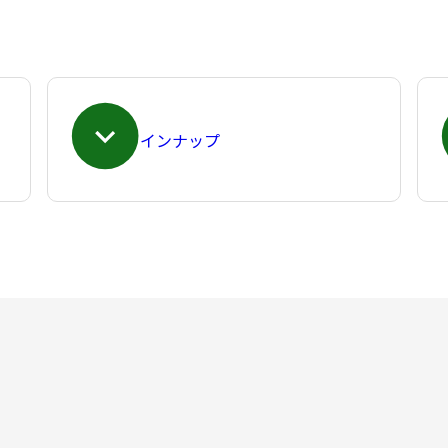
ラインナップ