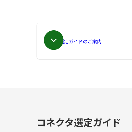
選定ガイドのご案内
コネクタ選定ガイド