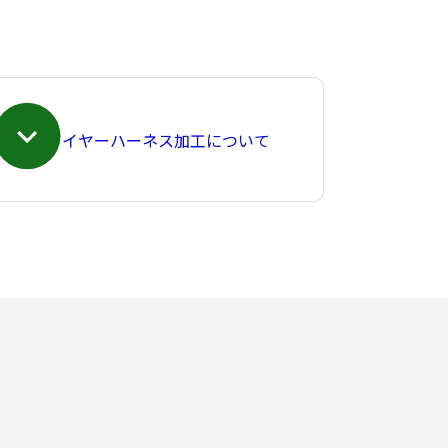
ワイヤーハーネス加工について