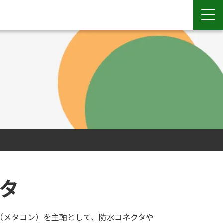
タ
（メタコン）を主軸として、防水コネクタや