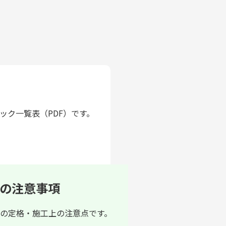
ック一覧表（PDF）です。
の注意事項
の定格・施工上の注意点です。