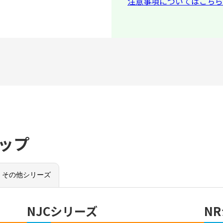
注意事項についてはこちら
ップ
その他シリーズ
NJCシリーズ
N