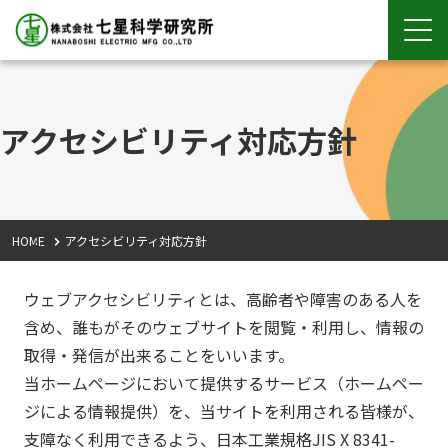
アクセシビリティ対応方針
HOME
アクセシビリティ対応方針
ウェブアクセシビリティとは、高齢者や障害のある人を
含め、誰もがそのウェブサイトを閲覧・利用し、情報の
取得・発信が出来ることをいいます。
当ホームページにおいて提供するサービス（ホームペー
ジによる情報提供）を、当サイトを利用される皆様が、
支障なく利用できるよう、日本工業規格JIS X 8341-