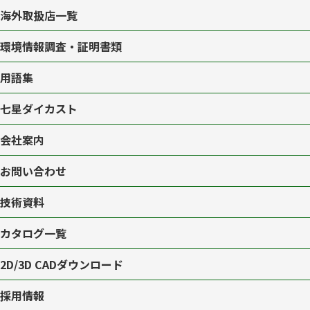
海外取扱店一覧
環境情報調査・証明書類
用語集
七星ダイカスト
会社案内
お問い合わせ
技術資料
カタログ一覧
2D/3D CAD
ダウンロード
採用情報