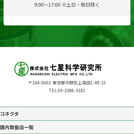
9:00～17:00 ※土日・祝日除く
〒164-0002
東京都中野区上高田1-49-15
TEL:
03-3386-3181
コネクタ
国内取扱店一覧