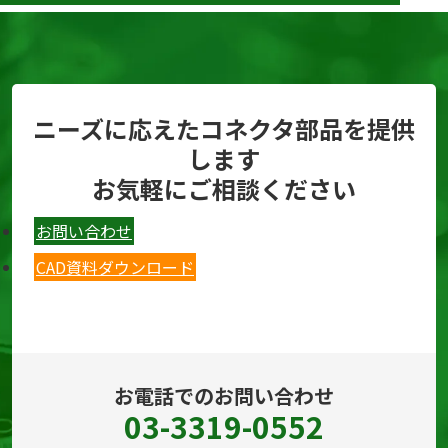
ニーズに応えたコネクタ部品を提供
します
お気軽にご相談ください
お問い合わせ
CAD資料ダウンロード
お電話でのお問い合わせ
03-3319-0552