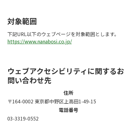
対象範囲
下記URL以下のウェブページを対象範囲とします。
https://www.nanabosi.co.jp/
ウェブアクセシビリティに関するお
問い合わせ先
住所
〒164-0002 東京都中野区上高田1-49-15
電話番号
03-3319-0552