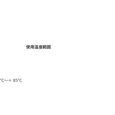
使用温度範囲
5℃～＋ 85℃