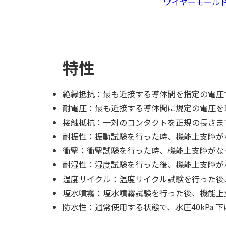
ワイヤーモール
特性
絶縁抵抗：最も近接する導体間を指定の電圧で測
耐電圧：最も近接する導体間に規定の電圧を
接触抵抗：一対のコンタクトを正規の長さま
耐振性：振動試験を行った時、機能上支障がな
衝撃：衝撃試験を行った時、機能上支障がなく
耐湿性：湿度試験を行った後、機能上支障がな
温度サイクル：温度サイクル試験を行った後、
塩水噴霧：塩水噴霧試験を行った後、機能上
防水性：通常使用する状態で、水圧40kPa 