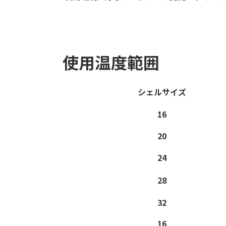
使用温度範囲
シェルサイズ
16
20
24
28
32
16