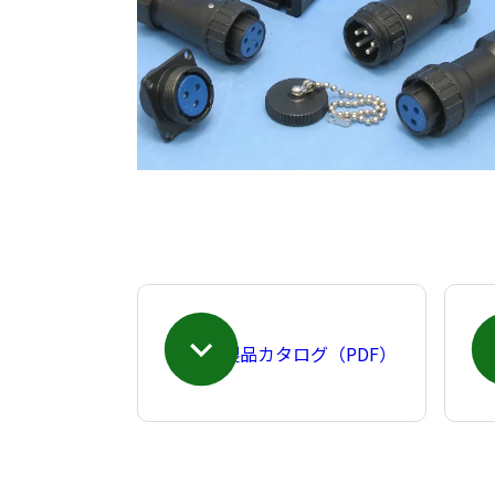
製品カタログ（PDF）