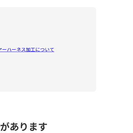
ヤーハーネス加工について
ズがあります