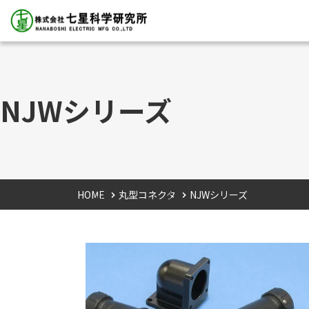
NJWシリーズ
HOME
丸型コネクタ
NJWシリーズ