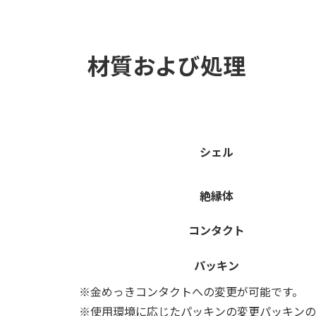
材質および処理
シェル
絶縁体
コンタクト
パッキン
※金めっきコンタクトへの変更が可能です。
※使用環境に応じたパッキンの変更パッキンの材