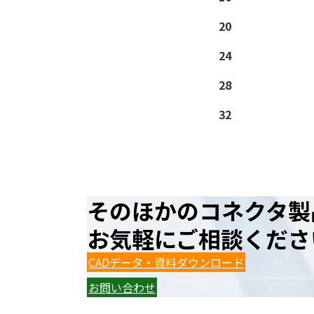
20
24
28
32
そのほかのコネクタ製
お気軽にご相談くださ
CADデータ・資料ダウンロード
お問い合わせ