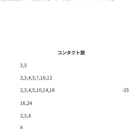
コンタクト数
3,5
2,3,4,5,7,10,12
2,3,4,5,10,14,16
-2
16,24
2,3,4
8