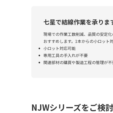
七星で結線作業を承りま
現場での作業工数削減、品質の安定化
おすすめします。1本からの小ロット
小ロット対応可能
専用工具の手入れが不要
関連部材の購買や製造工程の管理が不
NJWシリーズをご検