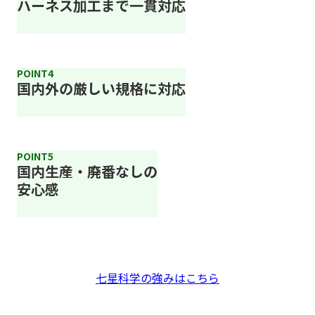
ハーネス加工まで一貫対応
POINT4
国内外の厳しい規格に対応
POINT5
国内生産・廃番なしの
安心感
七星科学の強みはこちら