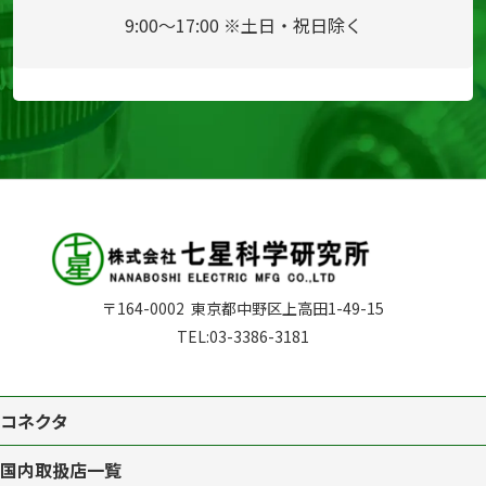
9:00～17:00 ※土日・祝日除く
〒164-0002
東京都中野区上高田1-49-15
TEL:
03-3386-3181
コネクタ
国内取扱店一覧