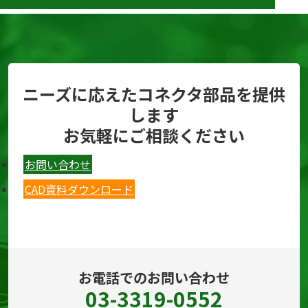
ニーズに応えたコネクタ部品を提供
します
お気軽にご相談ください
お問い合わせ
CAD資料ダウンロード
お電話でのお問い合わせ
03-3319-0552