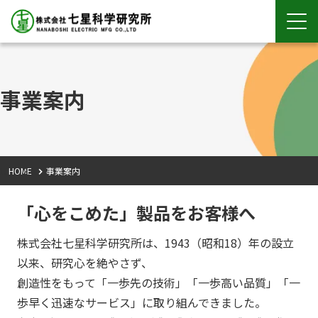
事業案内
HOME
事業案内
「心をこめた」製品をお客様へ
株式会社七星科学研究所は、1943（昭和18）年の設立
以来、研究心を絶やさず、
創造性をもって「一歩先の技術」「一歩高い品質」「一
歩早く迅速なサービス」に取り組んできました。