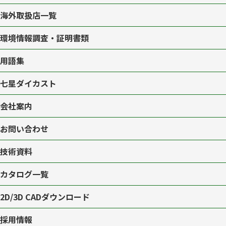
海外取扱店一覧
環境情報調査・証明書類
用語集
七星ダイカスト
会社案内
お問い合わせ
技術資料
カタログ一覧
2D/3D CAD
ダウンロード
採用情報