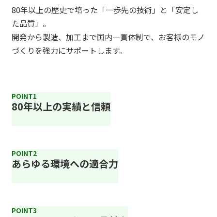
80年以上の歴史で培った「一歩先の技術」と「安定し
た品質」。
開発から製造、加工まで国内一貫体制で、お客様のモノ
づくりを強力にサポートします。
POINT1
80年以上の実績と信頼
POINT2
あらゆる環境への適合力
POINT3