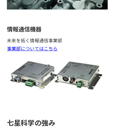
情報通信機器
未来を拓く情報通信事業部
事業部についてはこちら
七星科学の強み