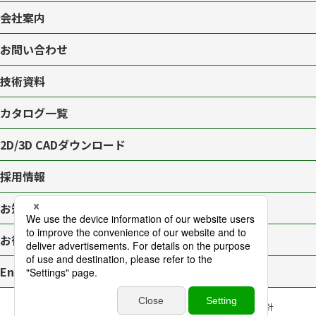
会社案内
お問い合わせ
技術資料
カタログ一覧
2D/3D CAD
ダウンロード
採用情報
お知らせ一覧
お役立ちブログ
English page
プライバシーポリシー
サイトマップ
アクセシビリティ対応方針