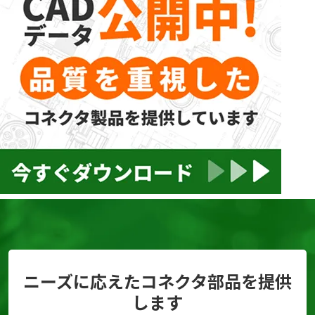
ニーズに応えたコネクタ部品を提供
します