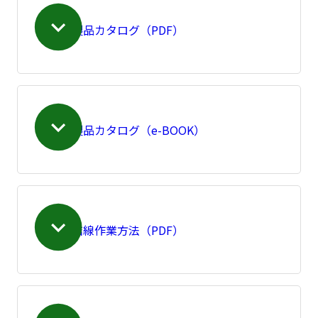
製品カタログ（PDF）
製品カタログ（e-BOOK）
結線作業方法（PDF）