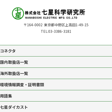
〒164-0002
東京都中野区上高田1-49-15
TEL:
03-3386-3181
コネクタ
国内取扱店一覧
海外取扱店一覧
環境情報調査・証明書類
用語集
七星ダイカスト