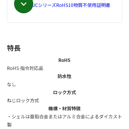
NJCシリーズRoHS10物質不使用証明書
特長
RoHS
RoHS 指令対応品
防水性
なし
ロック方式
ねじロック方式
機構・材質特徴
・シェルは亜鉛合金またはアルミ合金によるダイカスト
製