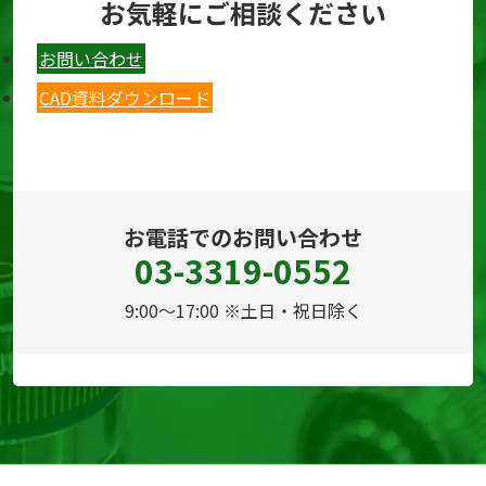
お気軽にご相談ください
お問い合わせ
CAD資料ダウンロード
お電話でのお問い合わせ
03-3319-0552
9:00～17:00 ※土日・祝日除く