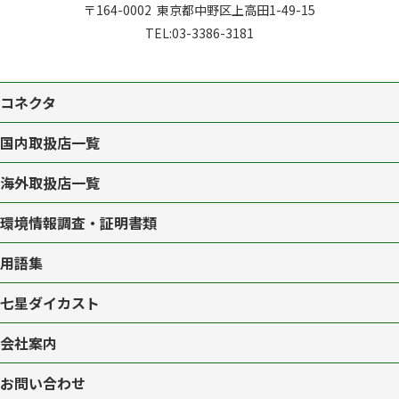
〒164-0002
東京都中野区上高田1-49-15
TEL:
03-3386-3181
コネクタ
国内取扱店一覧
海外取扱店一覧
環境情報調査・証明書類
用語集
七星ダイカスト
会社案内
お問い合わせ