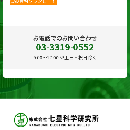
CAD資料ダウンロード
お電話でのお問い合わせ
03-3319-0552
9:00～17:00 ※土日・祝日除く