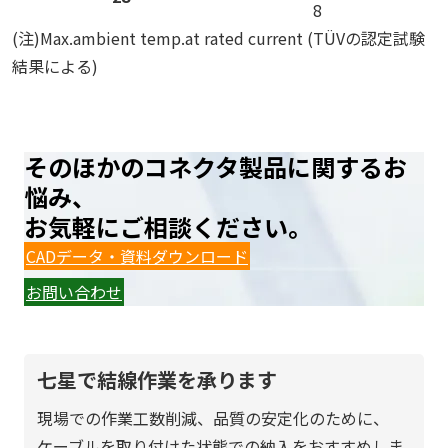
8
(注)Max.ambient temp.at rated current (TÜVの認定試験
結果による)
そのほかのコネクタ製品に関するお
悩み、
お気軽にご相談ください。
CADデータ・資料ダウンロード
お問い合わせ
七星で結線作業を承ります
現場での作業工数削減、品質の安定化のために、
ケーブルを取り付けた状態での納入をおすすめしま