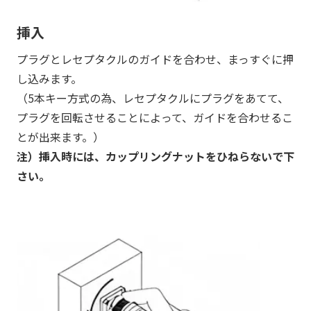
挿入
プラグとレセプタクルのガイドを合わせ、まっすぐに押
し込みます。
（5本キー方式の為、レセプタクルにプラグをあてて、
プラグを回転させることによって、ガイドを合わせるこ
とが出来ます。）
注）挿入時には、カップリングナットをひねらないで下
さい。