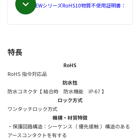
NEWシリーズRoHS10物質不使用証明書：
特長
RoHS
RoHS 指令対応品
防水性
防水コネクタ【 結合時 防水機能 IP-67 】
ロック方式
ワンタッチロック方式
機構・材質特徴
・保護回路構造：シーケンス（ 優先接触 ）構造のある
アースコンタクトを有する