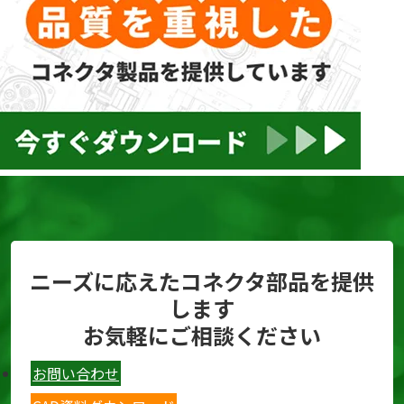
ニーズに応えたコネクタ部品を提供
します
お気軽にご相談ください
お問い合わせ