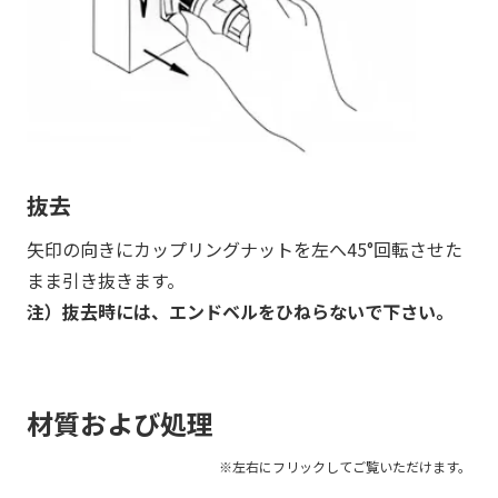
抜去
矢印の向きにカップリングナットを左へ45°回転させた
まま引き抜きます。
注）抜去時には、エンドベルをひねらないで下さい。
材質および処理