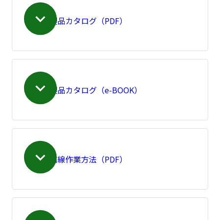
製品カタログ（PDF）
製品カタログ（e-BOOK）
結線作業方法（PDF）