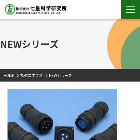
NEWシリーズ
HOME
丸型コネクタ
NEWシリーズ