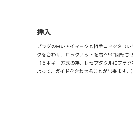
挿入
プラグの白いアイマークと相手コネクタ（レ
クを合わせ、ロックナットを右へ90°回転さ
（５本キー方式の為、レセプタクルにプラグ
よって、ガイドを合わせることが出来ます。