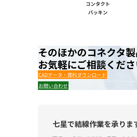
コンタクト
パッキン
そのほかのコネクタ製
お気軽にご相談くださ
CADデータ・資料ダウンロード
お問い合わせ
七星で結線作業を承りま