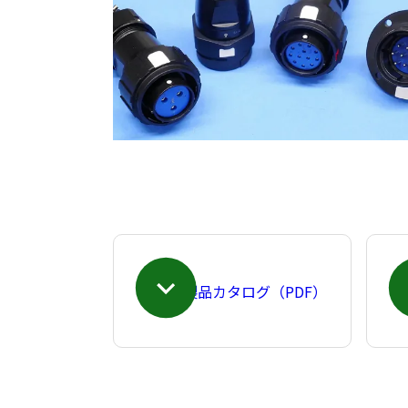
製品カタログ（PDF）