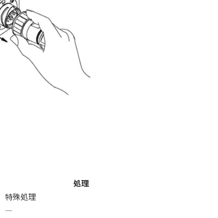
処理
特殊処理
―