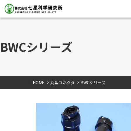
BWCシリーズ
HOME
丸型コネクタ
BWCシリーズ