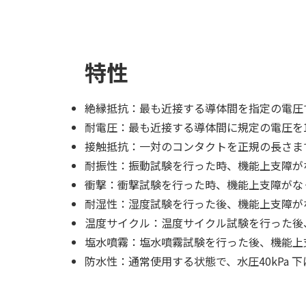
特性
絶縁抵抗：最も近接する導体間を指定の電圧で測
耐電圧：最も近接する導体間に規定の電圧を
接触抵抗：一対のコンタクトを正規の長さま
耐振性：振動試験を行った時、機能上支障がな
衝撃：衝撃試験を行った時、機能上支障がなく
耐湿性：湿度試験を行った後、機能上支障がな
温度サイクル：温度サイクル試験を行った後、
塩水噴霧：塩水噴霧試験を行った後、機能上
防水性：通常使用する状態で、水圧40kPa 