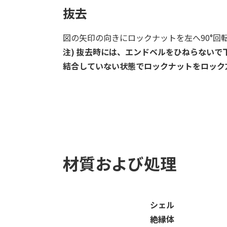
抜去
図の矢印の向きにロックナットを左へ90°回
注) 抜去時には、エンドベルをひねらないで
結合していない状態でロックナットをロック
材質および処理
シェル
絶縁体