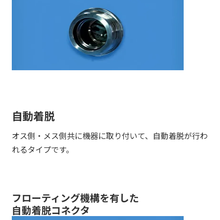
自動着脱
オス側・メス側共に機器に取り付いて、自動着脱が行わ
れるタイプです。
フローティング機構を有した
自動着脱コネクタ