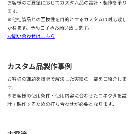
お客様のご要望に応じてカスタム品の設計・製作を承り
ます。
※他社製品との互換性を目的とするカスタムは対応致し
かねます。予めご了承お願い致します。
お問い合わせはこちら
カスタム品製作事例
お客様の課題を技術で解決した実績の一部をご紹介しま
す。
※お客様の使用条件・使用内容に合わせたコネクタを設
計・製作するための打ち合わせが必要となります。
大電流