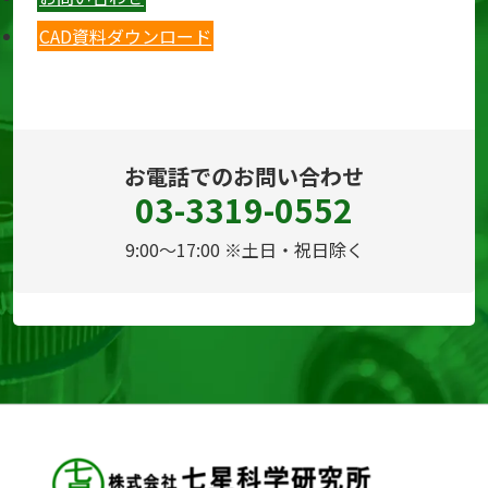
CAD資料ダウンロード
お電話でのお問い合わせ
03-3319-0552
9:00～17:00 ※土日・祝日除く