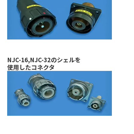
NJC-16,NJC-32のシェルを
使用したコネクタ