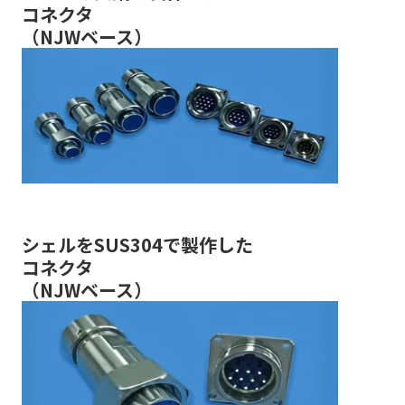
コネクタ
（NJWベース）
シェルをSUS304で製作した
コネクタ
（NJWベース）