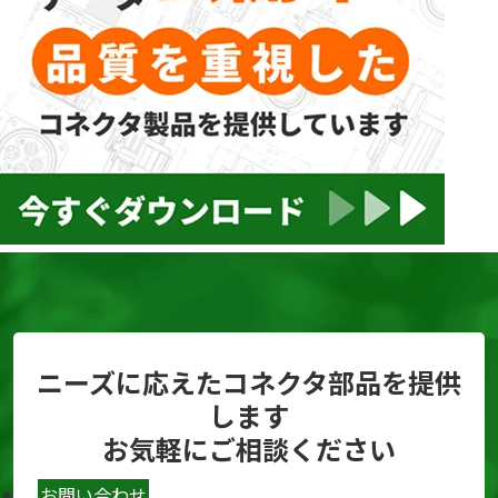
ニーズに応えたコネクタ部品を提供
します
お気軽にご相談ください
お問い合わせ