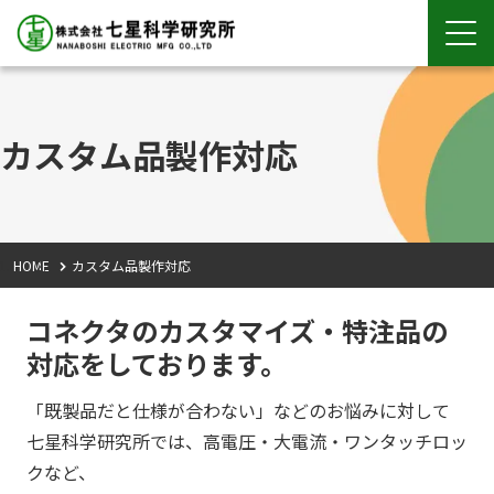
カスタム品製作対応
HOME
カスタム品製作対応
コネクタのカスタマイズ・特注品の
対応をしております。
「既製品だと仕様が合わない」などのお悩みに対して
七星科学研究所では、高電圧・大電流・ワンタッチロッ
クなど、