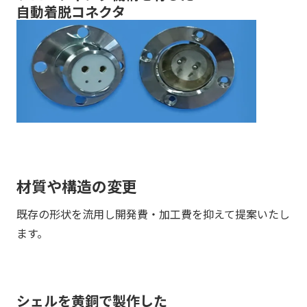
自動着脱コネクタ
材質や構造の変更
既存の形状を流用し開発費・加工費を抑えて提案いたし
ます。
シェルを黄銅で製作した