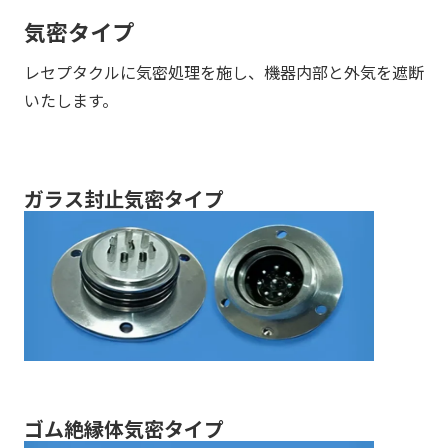
気密タイプ
レセプタクルに気密処理を施し、機器内部と外気を遮断
いたします。
ガラス封止気密タイプ
ゴム絶縁体気密タイプ