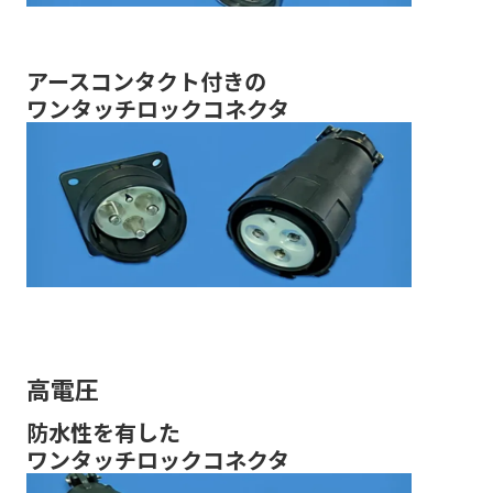
アースコンタクト付きの
ワンタッチロックコネクタ
高電圧
防水性を有した
ワンタッチロックコネクタ