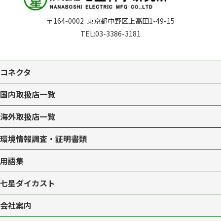
〒164-0002
東京都中野区上高田1-49-15
TEL:
03-3386-3181
コネクタ
国内取扱店一覧
海外取扱店一覧
環境情報調査・証明書類
用語集
七星ダイカスト
会社案内