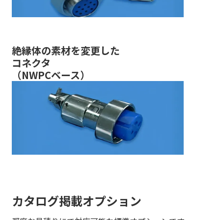
絶縁体の素材を変更した
コネクタ
（NWPCベース）
カタログ掲載オプション