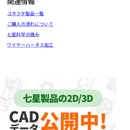
関連情報
コネクタ製品一覧
ご購入の流れについて
七星科学の強み
ワイヤーハーネス加工