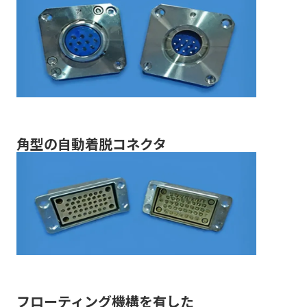
角型の自動着脱コネクタ
フローティング機構を有した