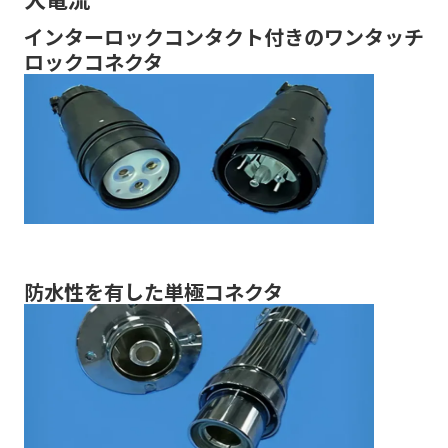
インターロックコンタクト付きのワンタッチ
ロックコネクタ
防水性を有した単極コネクタ