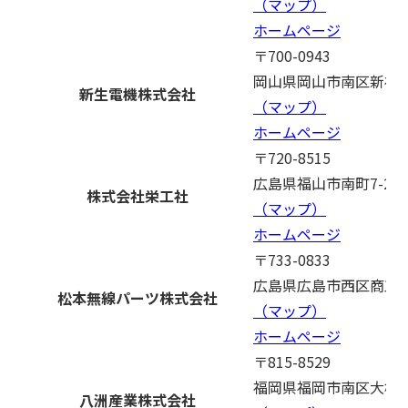
（マップ）
ホームページ
〒700-0943
岡山県岡山市南区新福1-
新生電機株式会社
（マップ）
ホームページ
〒720-8515
広島県福山市南町7-27
株式会社栄工社
（マップ）
ホームページ
〒733-0833
広島県広島市西区商工セン
松本無線パーツ株式会社
（マップ）
ホームページ
〒815-8529
福岡県福岡市南区大楠2-9
八洲産業株式会社