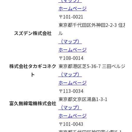
ホームページ
〒101-0021
東京都千代田区外神田2-2-3 住
スズデン株式会社
ル
（マップ）
ホームページ
〒108-0014
株式会社タカギコネク
東京都港区芝5-36-7 三田ベルジュ
ト
（マップ）
ホームページ
〒113-0034
東京都文京区湯島1-3-1
富久無線電機株式会社
（マップ）
ホームページ
〒101-0043
東京都千代田区神田富山町5-1 