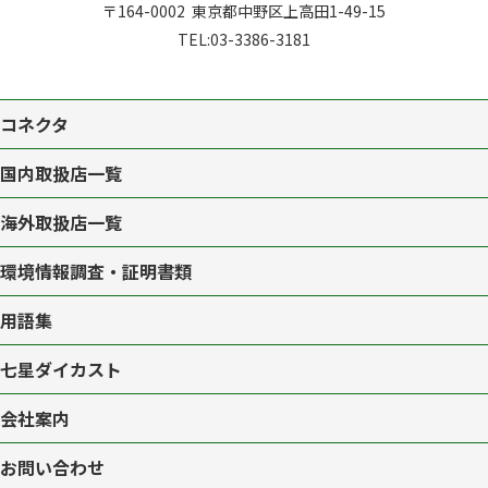
〒164-0002
東京都中野区上高田1-49-15
TEL:
03-3386-3181
コネクタ
国内取扱店一覧
海外取扱店一覧
環境情報調査・証明書類
用語集
七星ダイカスト
会社案内
お問い合わせ