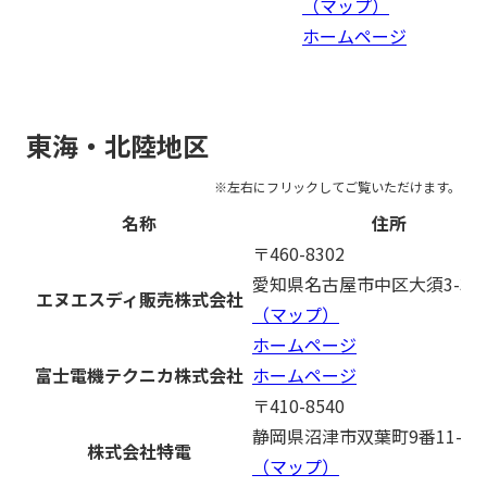
（マップ）
ホームページ
東海・北陸地区
名称
住所
〒460-8302
愛知県名古屋市中区大須3-31-
エヌエスディ販売株式会社
（マップ）
ホームページ
富士電機テクニカ株式会社
ホームページ
〒410-8540
静岡県沼津市双葉町9番11-5
株式会社特電
（マップ）