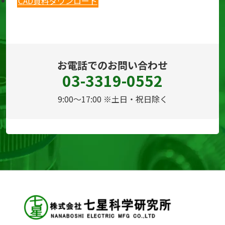
CAD資料ダウンロード
お電話でのお問い合わせ
03-3319-0552
9:00～17:00 ※土日・祝日除く