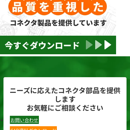
ニーズに応えたコネクタ部品を提供
します
お気軽にご相談ください
お問い合わせ