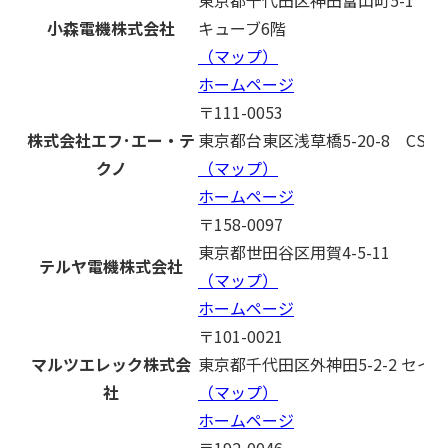
小森電機株式会社
キューブ6階
（マップ）
ホームページ
〒111-0053
株式会社エフ･エー・テ
東京都台東区浅草橋5-20-8 CSタ
クノ
（マップ）
ホームページ
〒158-0097
東京都世田谷区用賀4-5-11
テルヤ電機株式会社
（マップ）
ホームページ
〒101-0021
マルツエレック株式会
東京都千代田区外神田5-2-2 セイ
社
（マップ）
ホームページ
〒192-0046