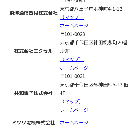
東京都八王子市明神町4-1-12
東海通信器材株式会社
（マップ）
ホームページ
〒101-0023
東京都千代田区神田松永町20番地
株式会社エクセル
ル9F
（マップ）
ホームページ
〒101-0021
東京都千代田区外神田6-5-12 偕
共和電子株式会社
4F
（マップ）
ホームページ
ミツワ電機株式会社
ホームページ