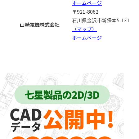
ホームページ
〒921-8062
石川県金沢市新保本5-131
山崎電機株式会社
（マップ）
ホームページ