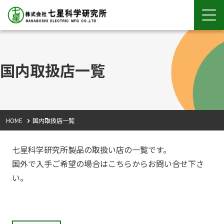
国内取扱店一覧
HOME
国内取扱店一覧
七星科学研究所製品の取扱い店の一覧です。
国外で入手ご希望の場合はこちらからお問い合せ下さ
い。