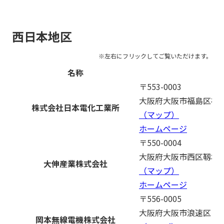
西日本地区
名称
〒553-0003
大阪府大阪市福島区福島1
株式会社日本電化工業所
（マップ）
ホームページ
〒550-0004
大阪府大阪市西区靱本町2
大伸産業株式会社
（マップ）
ホームページ
〒556-0005
大阪府大阪市浪速区日本橋
岡本無線電機株式会社