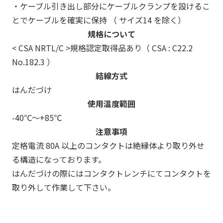
・ケーブル引き出し部分にケーブルクランプを設けるこ
とでケーブルを確実に保持 （ サイズ14 を除く）
規格について
< CSA NRTL/C >規格認定取得品あり（ CSA : C22.2
No.182.3 ）
結線方式
はんだづけ
使用温度範囲
-40℃～+85℃
注意事項
定格電流 80A 以上のコンタクトは絶縁体より取り外せ
る構造になっております。
はんだづけの際にはコンタクトレンチにてコンタクトを
取り外して作業して下さい。