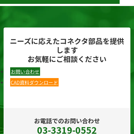
ニーズに応えたコネクタ部品を提供
します
お気軽にご相談ください
お問い合わせ
CAD資料ダウンロード
お電話でのお問い合わせ
03-3319-0552