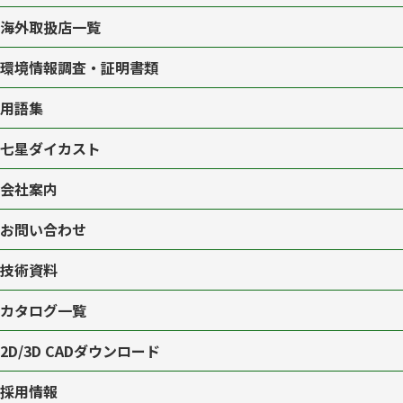
海外取扱店一覧
環境情報調査・証明書類
用語集
七星ダイカスト
会社案内
お問い合わせ
技術資料
カタログ一覧
2D/3D CAD
ダウンロード
採用情報