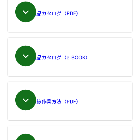
製品カタログ（PDF）
製品カタログ（e-BOOK）
結線作業方法（PDF）