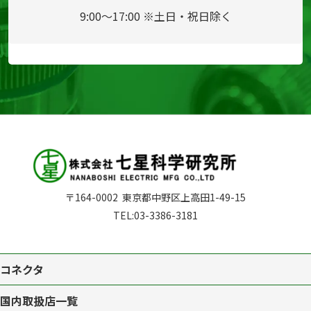
9:00～17:00 ※土日・祝日除く
〒164-0002
東京都中野区上高田1-49-15
TEL:
03-3386-3181
コネクタ
国内取扱店一覧