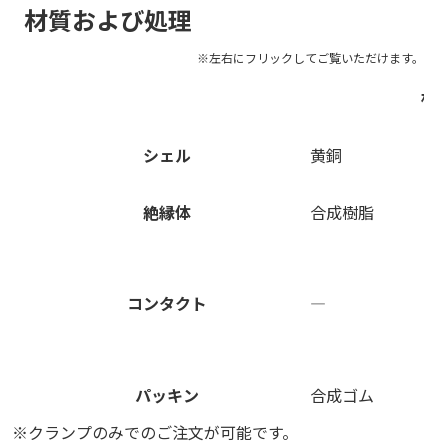
材質および処理
材
シェル
黄銅
絶縁体
合成樹脂
コンタクト
―
パッキン
合成ゴム
※クランプのみでのご注文が可能です。