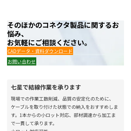
そのほかのコネクタ製品に関するお
悩み、
お気軽にご相談ください。
CADデータ・資料ダウンロード
お問い合わせ
七星で結線作業を承ります
現場での作業工数削減、品質の安定化のために、
ケーブルを取り付けた状態での納入をおすすめしま
す。1本からの小ロット対応、部材調達から加工ま
で一貫して承ります。