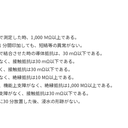
定した時、1,000 ＭΩ以上である。
1 分間印加しても、短絡等の異常がない。
結合させた時の導体抵抗は、30 ｍΩ以下である。
く、接触抵抗は30 ｍΩ以下である。
、接触抵抗は30 ｍΩ以下である。
く、絶縁抵抗は10 MΩ以上である。
機能上支障がなく、絶縁抵抗は1,000 MΩ以上である。
障がなく、接触抵抗は30 ｍΩ以下である。
下に30 分放置した後、浸水の形跡がない。