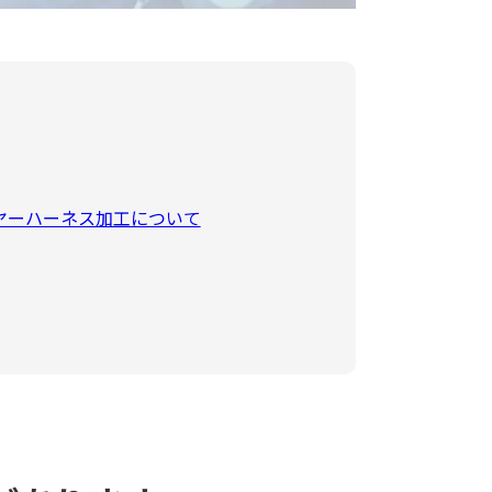
ヤーハーネス加工について