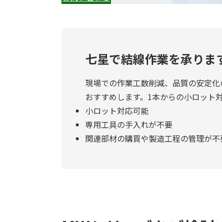
七星で結線作業を承りま
現場での作業工数削減、品質の安定化
おすすめします。1本からの小ロット
小ロット対応可能
専用工具の手入れが不要
関連部材の購買や製造工程の管理が不