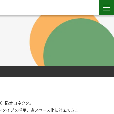
0）防水コネクタ。
ドタイプを採用、省スペース化に対応できま