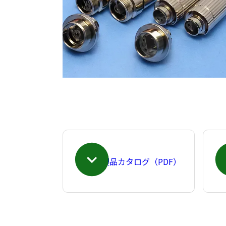
製品カタログ（PDF）