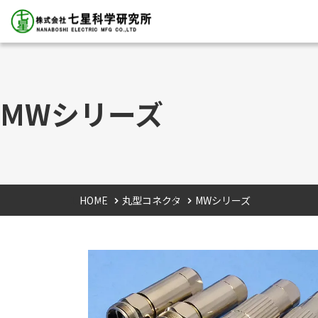
MWシリーズ
HOME
丸型コネクタ
MWシリーズ