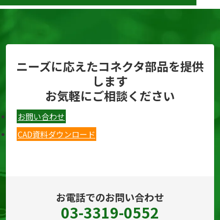
ニーズに応えたコネクタ部品を提供
します
お気軽にご相談ください
お問い合わせ
CAD資料ダウンロード
お電話でのお問い合わせ
03-3319-0552