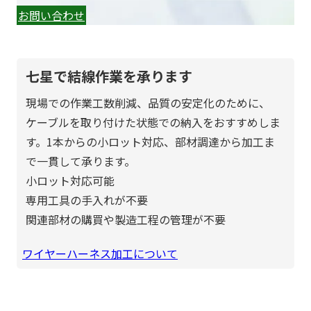
お問い合わせ
七星で結線作業を承ります
現場での作業工数削減、品質の安定化のために、
ケーブルを取り付けた状態での納入をおすすめしま
す。1本からの小ロット対応、部材調達から加工ま
で一貫して承ります。
小ロット対応可能
専用工具の手入れが不要
関連部材の購買や製造工程の管理が不要
ワイヤーハーネス加工について