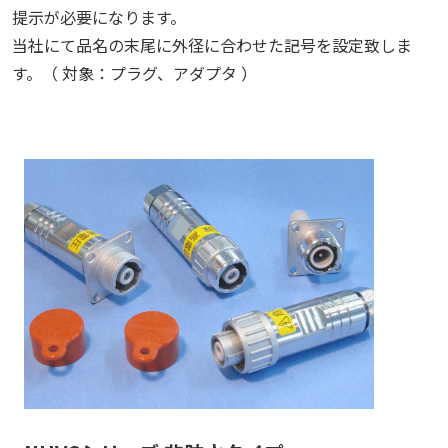
提示が必要になります。
当社にて品名の末尾に外径に合わせた記号を設定致しま
す。（ 対象：プラグ、アダプタ ）