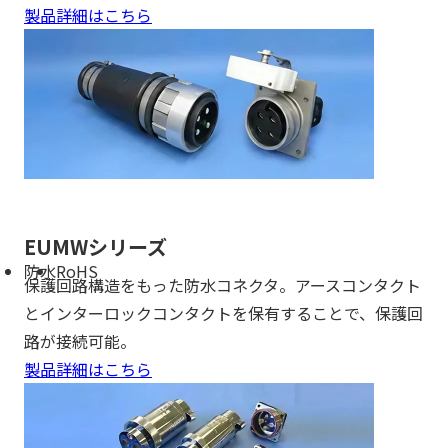
製品詳細はこちら
EUMWシリーズ
防水
RoHS
保護回路構造をもった防水コネクタ。アースコンタクト
とインターロックコンタクトを保有することで、保護回
路が接続可能。
製品詳細はこちら