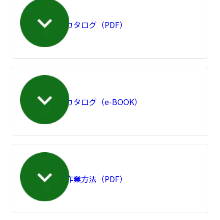
製品カタログ（PDF）
製品カタログ（e-BOOK）
結線作業方法（PDF）