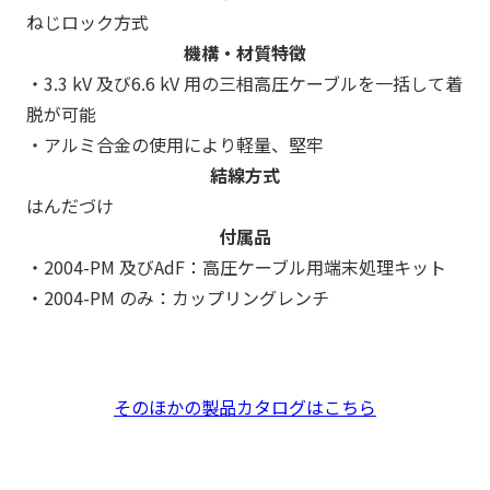
ねじロック方式
機構・材質特徴
・3.3 kV 及び6.6 kV 用の三相高圧ケーブルを一括して着
脱が可能
・アルミ合金の使用により軽量、堅牢
結線方式
はんだづけ
付属品
・2004-PM 及びAdF：高圧ケーブル用端末処理キット
・2004-PM のみ：カップリングレンチ
そのほかの製品カタログはこちら