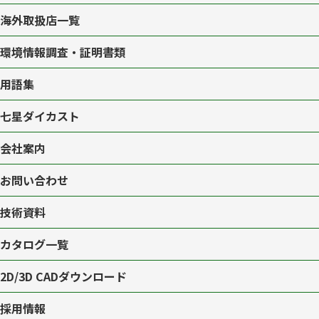
海外取扱店一覧
環境情報調査・証明書類
用語集
七星ダイカスト
会社案内
お問い合わせ
技術資料
カタログ一覧
2D/3D CAD
ダウンロード
採用情報