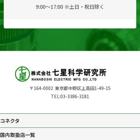
9:00～17:00 ※土日・祝日除く
〒164-0002
東京都中野区上高田1-49-15
TEL:
03-3386-3181
コネクタ
国内取扱店一覧