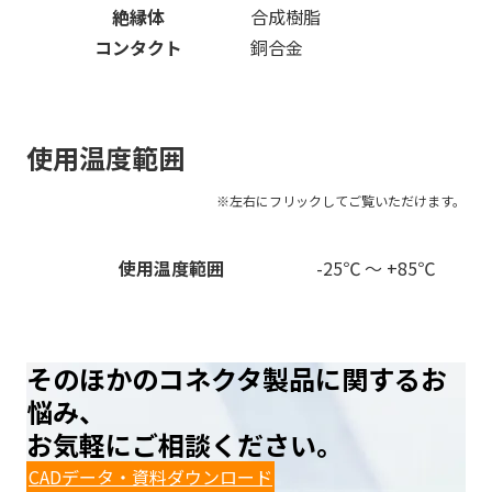
絶縁体
合成樹脂
コンタクト
銅合金
使用温度範囲
16
使用温度範囲
-25℃ ～ +85℃
そのほかのコネクタ製品に関するお
悩み、
お気軽にご相談ください。
CADデータ・資料ダウンロード