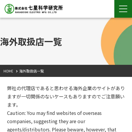
海外取扱店一覧
HOME
海外取扱店一覧
弊社の代理店であると思わせる海外企業のサイトがあり
ますが一切関係のないケースもありますのでご注意願い
ます。
Caution: You may find websites of overseas
companies, suggesting they are our
agents/distributors. Please beware, however, that