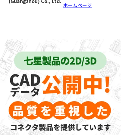
(Guangzhou) Co., Ltd.
ホームページ