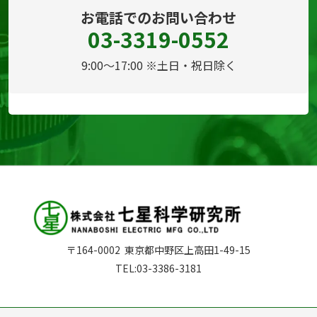
お電話でのお問い合わせ
03-3319-0552
9:00～17:00 ※土日・祝日除く
〒164-0002
東京都中野区上高田1-49-15
TEL:
03-3386-3181