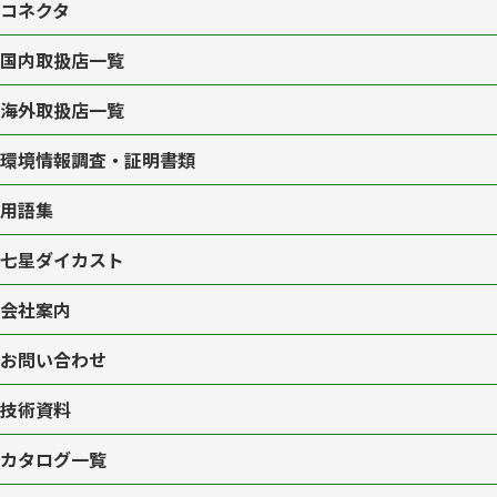
コネクタ
国内取扱店一覧
海外取扱店一覧
環境情報調査・証明書類
用語集
七星ダイカスト
会社案内
お問い合わせ
技術資料
カタログ一覧