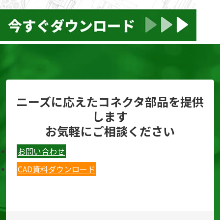
ニーズに応えたコネクタ部品を提供
します
お気軽にご相談ください
お問い合わせ
CAD資料ダウンロード