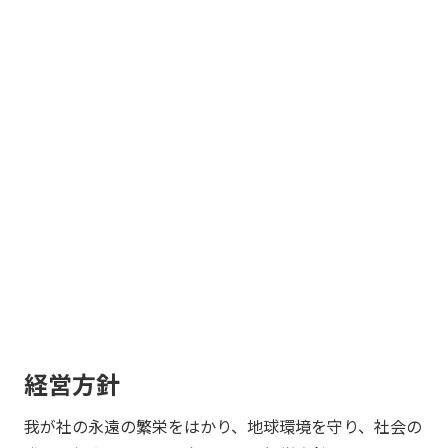
経営方針
我が社の永遠の繁栄をはかり、地球環境を守り、社会の