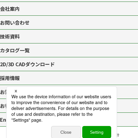
会社案内
お問い合わせ
技術資料
カタログ一覧
2D/3D CAD
ダウンロード
採用情報
お知らせ一覧
お役立ちブログ
English page
プライバシーポリシー
サイトマップ
アクセシビリティ対応方針