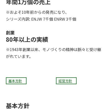
年間1万個の売上
※およそ10年前からの発売になり、
シリーズ内訳: ENJW 7千個 ENRW 3千個
創業
80年以上の実績
※1943年創業以来、モノづくりの精神は脈々と受け継
がれています。
基本方針
経営方針
基本方針