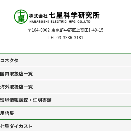
〒164-0002
東京都中野区上高田1-49-15
TEL:
03-3386-3181
コネクタ
国内取扱店一覧
海外取扱店一覧
環境情報調査・証明書類
用語集
七星ダイカスト