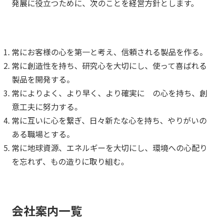
発展に役立つために、次のことを経営方針とします。
常にお客様の心を第一と考え、信頼される製品を作る。
常に創造性を持ち、研究心を大切にし、使って喜ばれる
製品を開発する。
常によりよく、より早く、より確実に の心を持ち、創
意工夫に努力する。
常に互いに心を繋ぎ、日々新たな心を持ち、やりがいの
ある職場とする。
常に地球資源、エネルギーを大切にし、環境への心配り
を忘れず、もの造りに取り組む。
会社案内一覧