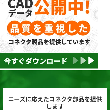
ニーズに応えたコネクタ部品を提供
します