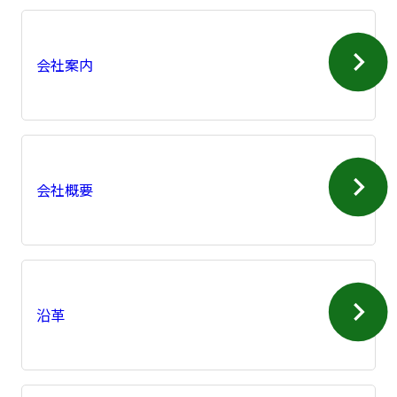
会社案内
会社概要
沿革