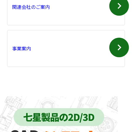
関連会社のご案内
事業案内