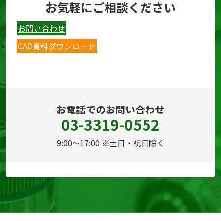
お気軽にご相談ください
お問い合わせ
CAD資料ダウンロード
お電話でのお問い合わせ
03-3319-0552
9:00～17:00 ※土日・祝日除く