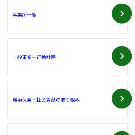
事業所一覧
一般事業主行動計画
環境保全・社会貢献の取り組み