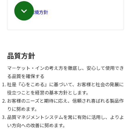
環境方針
品質方針
マ－ケット・インの考え方を徹底し、安心して使用でき
る品質を確保する
社是『心をこめる』に基づいて、お客様と社会の発展に
役立つことを経営の基本方針とします。
お客様のニーズと期待に応え、信頼され喜ばれる製品作
りに努めます。
品質マネジメントシステムを常に有効に活用し、よりよ
い方向への改善に努めます。