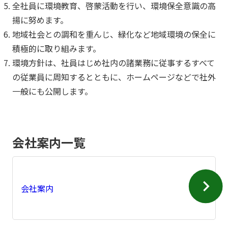
全社員に環境教育、啓蒙活動を行い、環境保全意識の高
揚に努めます。
地域社会との調和を重んじ、緑化など地域環境の保全に
積極的に取り組みます。
環境方針は、社員はじめ社内の諸業務に従事するすべて
の従業員に周知するとともに、ホームページなどで社外
一般にも公開します。
会社案内一覧
会社案内