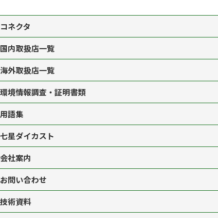
コネクタ
国内取扱店一覧
海外取扱店一覧
環境情報調査・証明書類
用語集
七星ダイカスト
会社案内
お問い合わせ
技術資料