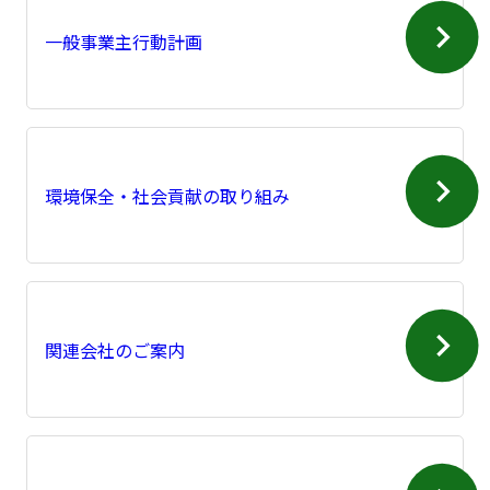
一般事業主行動計画
環境保全・社会貢献の取り組み
関連会社のご案内