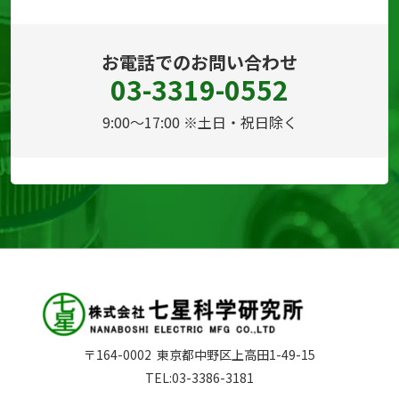
お電話でのお問い合わせ
03-3319-0552
9:00～17:00 ※土日・祝日除く
〒164-0002
東京都中野区上高田1-49-15
TEL:
03-3386-3181