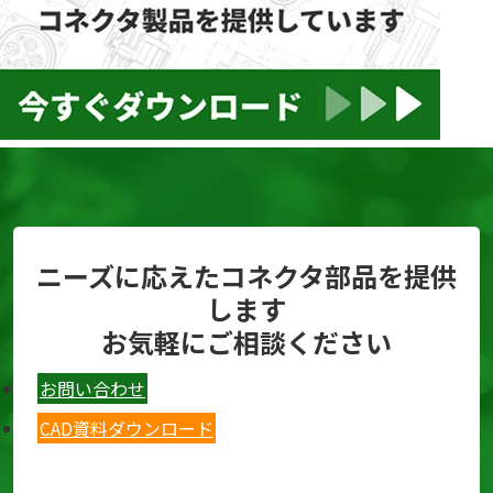
ニーズに応えたコネクタ部品を提供
します
お気軽にご相談ください
お問い合わせ
CAD資料ダウンロード