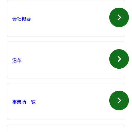
会社概要
沿革
事業所一覧