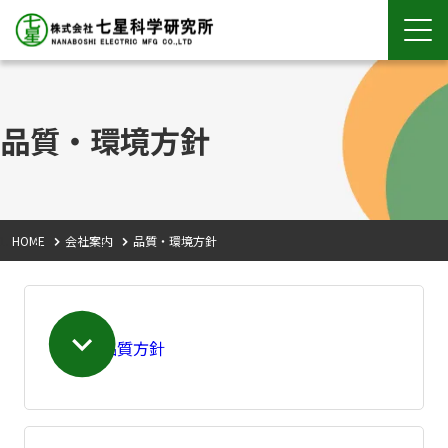
品質・環境方針
HOME
会社案内
品質・環境方針
品質方針