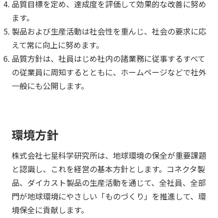
品質目標を定め、達成度を評価して効果的な改善に努め
ます。
製品および生産活動は社会性を重んじ、社会の要求に応
えて常に向上に努めます。
品質方針は、社員はじめ社内の諸業務に従事するすべて
の従業員に周知するとともに、ホームページなどで社外
一般にも公開します。
環境方針
株式会社七星科学研究所は、地球環境の保全が重要課題
と認識し、これを経営の基本方針とします。コネクタ製
品、ダイカスト製品の生産活動を通じて、全社員、全部
門が地球環境にやさしい「ものづくり」を推進して、環
境保全に貢献します。