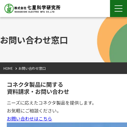
お問い合わせ窓口
HOME
お問い合わせ窓口
コネクタ製品に関する
資料請求・お問い合わせ
ニーズに応えたコネクタ製品を提供します。
お気軽にご相談ください。
お問い合わせはこちら