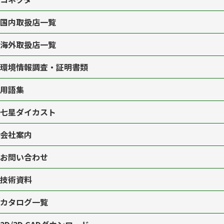
国内取扱店一覧
海外取扱店一覧
環境情報調査・証明書類
用語集
七星ダイカスト
会社案内
お問い合わせ
技術資料
カタログ一覧