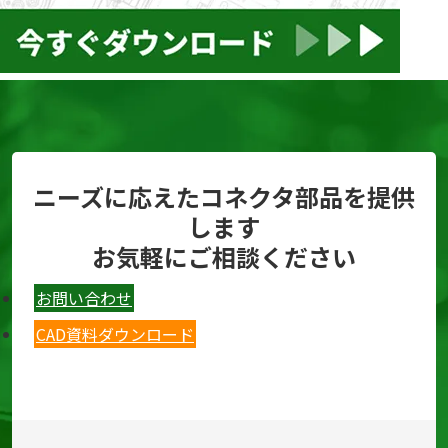
ニーズに応えたコネクタ部品を提供
します
お気軽にご相談ください
お問い合わせ
CAD資料ダウンロード