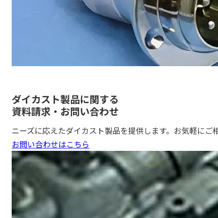
ダイカスト製品に関する
資料請求・お問い合わせ
ニーズに応えたダイカスト製品を提供します。お気軽にご
お問い合わせはこちら