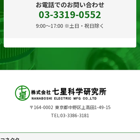
お電話でのお問い合わせ
03-3319-0552
9:00～17:00 ※土日・祝日除く
〒164-0002
東京都中野区上高田1-49-15
TEL:
03-3386-3181
コネクタ