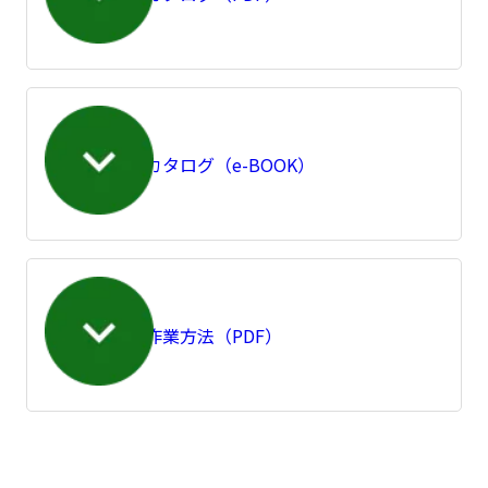
製品カタログ（e-BOOK）
結線作業方法（PDF）