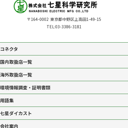
〒164-0002
東京都中野区上高田1-49-15
TEL:
03-3386-3181
コネクタ
国内取扱店一覧
海外取扱店一覧
環境情報調査・証明書類
用語集
七星ダイカスト
会社案内