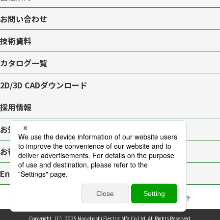
お問い合わせ
技術資料
カタログ一覧
2D/3D CAD
ダウンロード
採用情報
お知らせ一覧
お役立ちブログ
English page
プライバシーポリシー
サイトマップ
アクセシビリティ対応方針
Copyright（C）2025 Nanaboshi Electric Mfg.Co,Ltd.
All Rights Reserved.