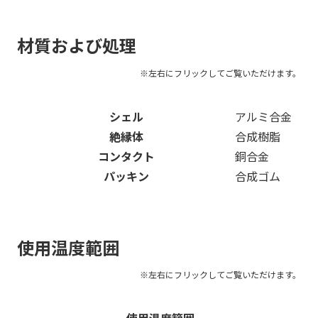
材質および処理
シェル
アルミ合金
絶縁体
合成樹脂
コンタクト
銅合金
パッキン
合成ゴム
使用温度範囲