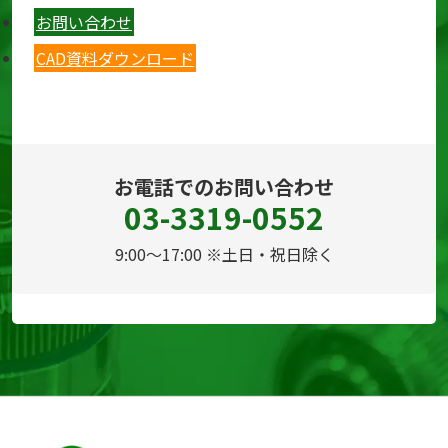
お問い合わせ
CAD資料ダウンロード
お電話でのお問い合わせ
03-3319-0552
9:00～17:00 ※土日・祝日除く