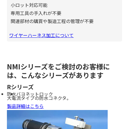
小ロット対応可能
専用工具の手入れが不要
関連部材の購買や製造工程の管理が不要
ワイヤーハーネス加工について
NMIシリーズをご検討のお客様に
は、こんなシリーズがあります
Rシリーズ
防水
バヨネットロック
大電流タイプの防水コネクタ。
製品詳細はこちら