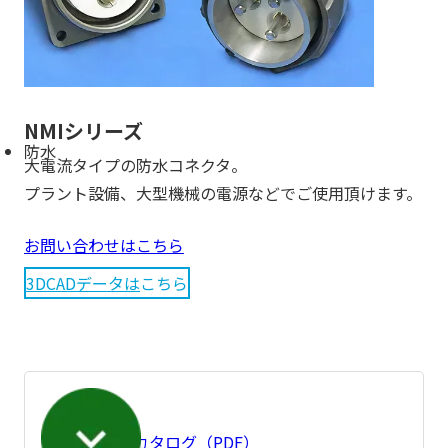
NMIシリーズ
防水
大電流タイプの防水コネクタ。
プラント設備、大型機械の電源などでご使用頂けます。
お問い合わせはこちら
3DCADデータは
こちら
製品カタログ（PDF）