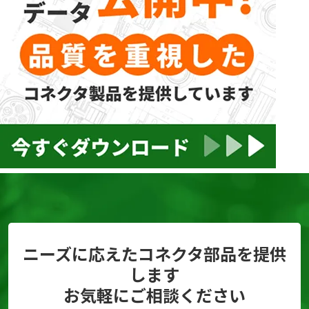
ニーズに応えたコネクタ部品を提供
します
お気軽にご相談ください