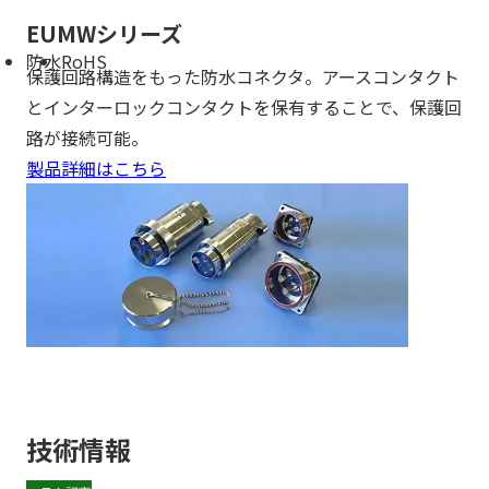
EUMWシリーズ
防水
RoHS
保護回路構造をもった防水コネクタ。アースコンタクト
とインターロックコンタクトを保有することで、保護回
路が接続可能。
製品詳細はこちら
技術情報