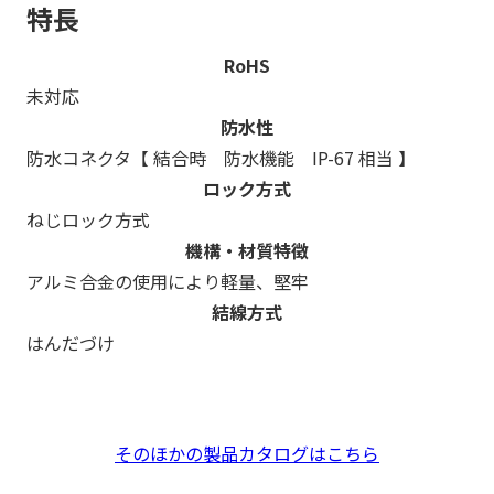
特長
RoHS
未対応
防水性
防水コネクタ
【 結合時 防水機能 IP-67 相当 】
ロック方式
ねじロック方式
機構・材質特徴
アルミ合金の使用により軽量、堅牢
結線方式
はんだづけ
そのほかの製品カタログはこちら