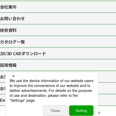
会社案内
お問い合わせ
技術資料
カタログ一覧
2D/3D CAD
ダウンロード
採用情報
お知らせ一覧
お役立ちブログ
English page
プライバシーポリシー
サイトマップ
アクセシビリティ対応方針