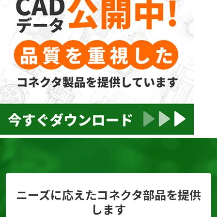
ニーズに応えたコネクタ部品を提供
します