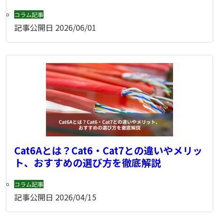
コラム記事
記事公開日
2026/06/01
Cat6Aとは？Cat6・Cat7との違いやメリッ
ト、おすすめの選び方を徹底解説
コラム記事
記事公開日
2026/04/15