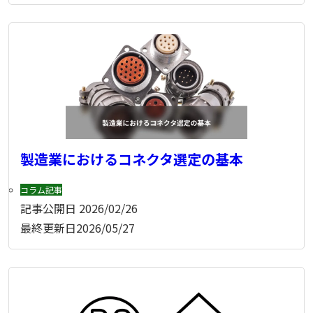
製造業におけるコネクタ選定の基本
コラム記事
記事公開日
2026/02/26
最終更新日
2026/05/27