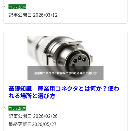
コラム記事
記事公開日
2026/03/12
基礎知識｜産業用コネクタとは何か？使わ
れる場所と選び方
コラム記事
記事公開日
2026/02/26
最終更新日
2026/05/27