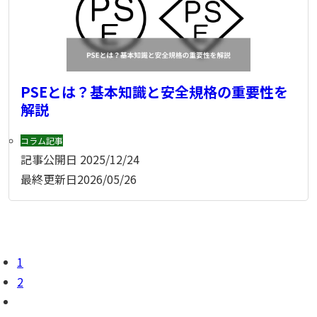
PSEとは？基本知識と安全規格の重要性を
解説
コラム記事
記事公開日
2025/12/24
最終更新日
2026/05/26
1
2