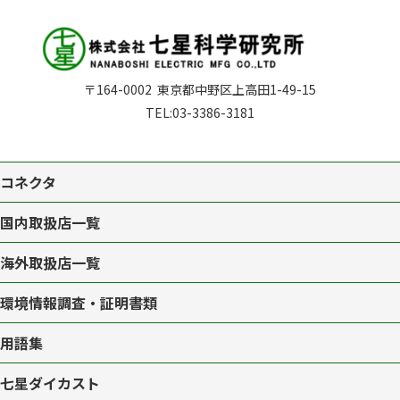
〒164-0002
東京都中野区上高田1-49-15
TEL:
03-3386-3181
コネクタ
国内取扱店一覧
海外取扱店一覧
環境情報調査・証明書類
用語集
七星ダイカスト