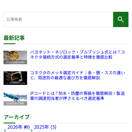
最新記事
バヨネット・ネジロック・プルプッシュ式とは？コ
ネクタ接続方式の選定基準と特徴を徹底比較
コネクタのメッキ選定ガイド｜金・銀・スズの違い
と、用途別の最適な選び方を徹底解説
IPコードとは？防水・防塵の等級を徹底解説！製造
業の調達担当者が押さえるべき選定基準
アーカイブ
2026年 (9)
2025年 (5)