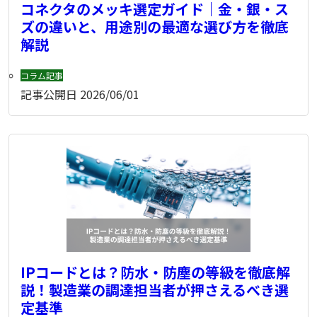
コネクタのメッキ選定ガイド｜金・銀・ス
ズの違いと、用途別の最適な選び方を徹底
解説
コラム記事
記事公開日
2026/06/01
IPコードとは？防水・防塵の等級を徹底解
説！製造業の調達担当者が押さえるべき選
定基準