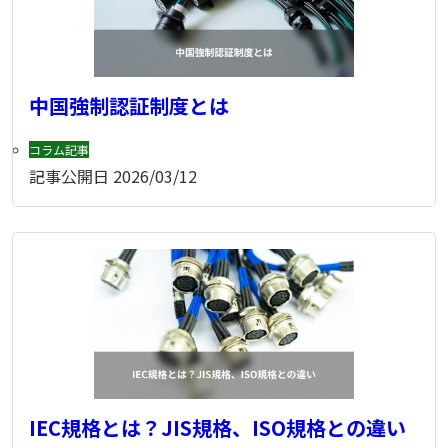
中国強制認証制度とは
コラム記事
記事公開日
2026/03/12
IEC規格とは？JIS規格、ISO規格との違い