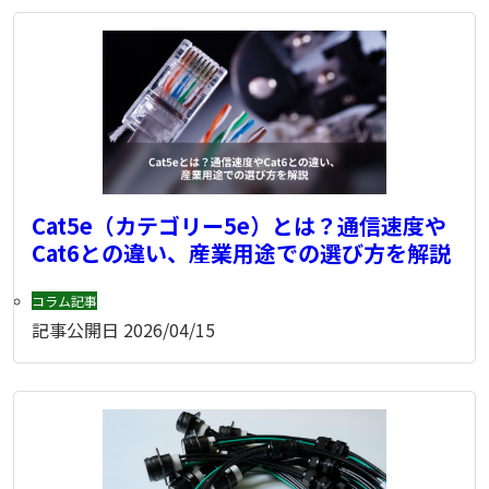
Cat5e（カテゴリー5e）とは？通信速度や
Cat6との違い、産業用途での選び方を解説
コラム記事
記事公開日
2026/04/15