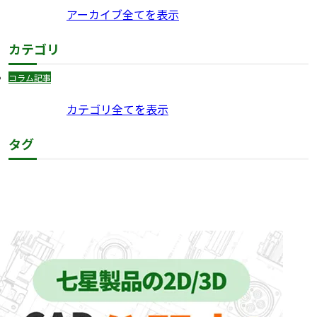
アーカイブ全てを表示
カテゴリ
コラム記事
カテゴリ全てを表示
タグ