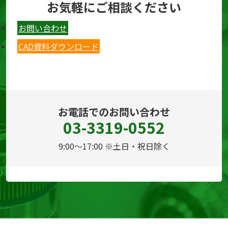
お気軽にご相談ください
お問い合わせ
CAD資料ダウンロード
お電話でのお問い合わせ
03-3319-0552
9:00～17:00 ※土日・祝日除く