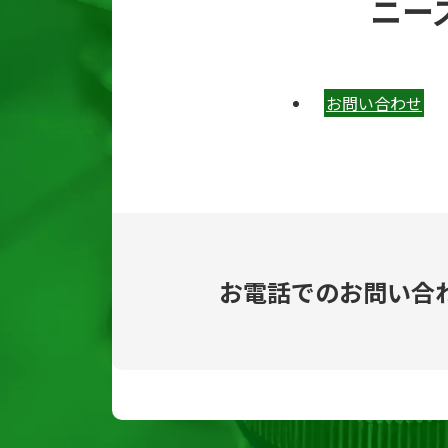
ニー
お問い合わせ
お電話でのお問い合