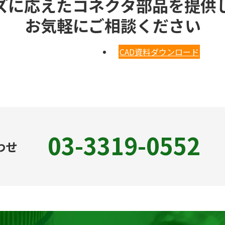
ズに応えたコネクタ部品を提供
お気軽にご相談ください
CAD資料ダウンロード
03-3319-0552
わせ