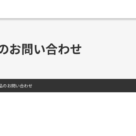
のお問い合わせ
品のお問い合わせ