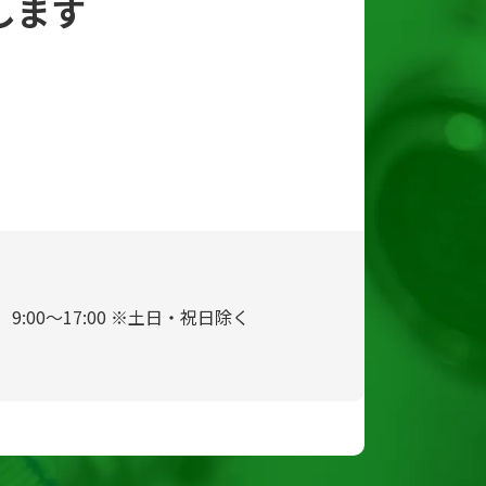
します
9:00～17:00 ※土日・祝日除く