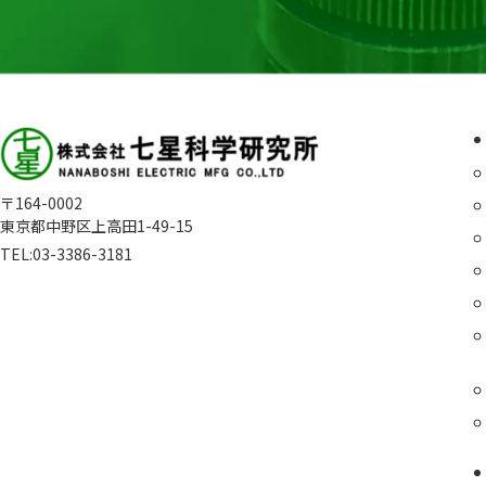
〒164-0002
東京都中野区上高田1-49-15
TEL:
03-3386-3181