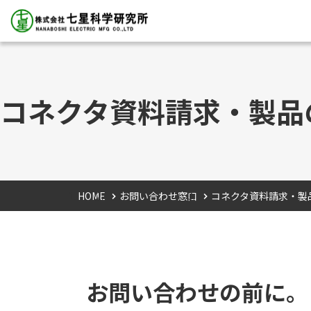
コネクタ資料請求・製品
HOME
お問い合わせ窓口
コネクタ資料請求・製
お問い合わせの前に。