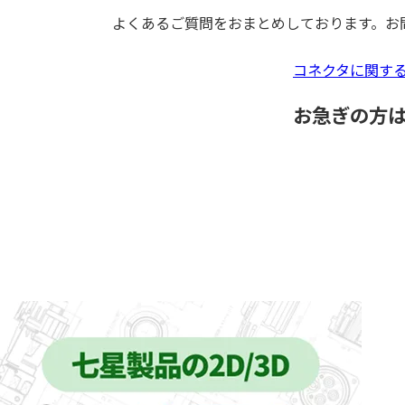
よくあるご質問をおまとめしております。お
コネクタに関する
お急ぎの方