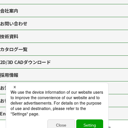
会社案内
お問い合わせ
技術資料
カタログ一覧
2D/3D CAD
ダウンロード
採用情報
お知らせ一覧
お役立ちブログ
English page
プライバシーポリシー
サイトマップ
アクセシビリティ対応方針