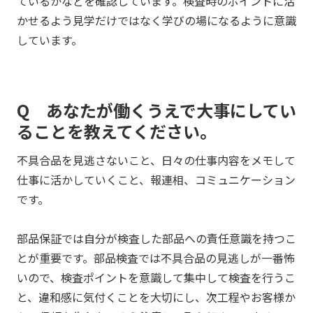
ているかなどを確認しています。検査時のポイントに活
かせるよう見学だけではなく学びの場になるように意識
しています。
Q あなたが働くうえで大事にしてい
ることを教えてください。
不具合品を見逃さないこと、日々の仕事内容をメモして
仕事に活かしていくこと、報連相、コミュニケーション
です。
部品保証では自分が検査した部品への責任意識を持つこ
とが重要です。部品検査では不具合品の見逃しが一番怖
いので、検査ポイントを意識して集中して検査を行うこ
と、違和感に気付くことを大切にし、次工程やお客様か