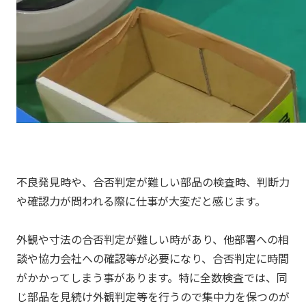
不良発見時や、合否判定が難しい部品の検査時、判断力
や確認力が問われる際に仕事が大変だと感じます。
外観や寸法の合否判定が難しい時があり、他部署への相
談や協力会社への確認等が必要になり、合否判定に時間
がかかってしまう事があります。特に全数検査では、同
じ部品を見続け外観判定等を行うので集中力を保つのが