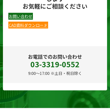
お気軽にご相談ください
お問い合わせ
CAD資料ダウンロード
お電話でのお問い合わせ
03-3319-0552
9:00～17:00 ※土日・祝日除く