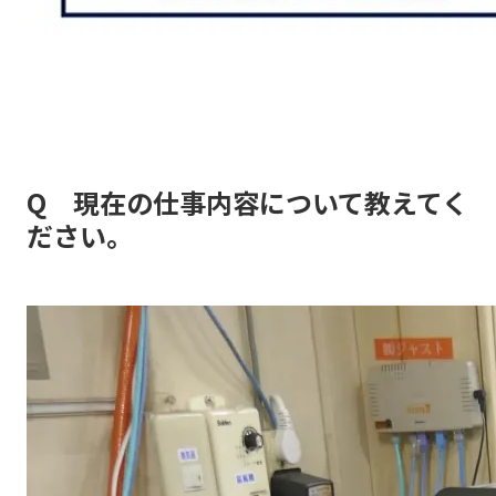
Q 現在の仕事内容について教えてく
ださい。