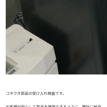
コネクタ部品の受け入れ検査です。
お客様が安心して製品を使用できるように、弊社に納品