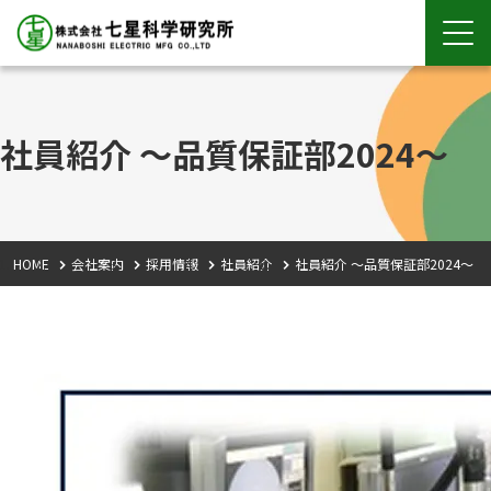
社員紹介 ～品質保証部2024～
HOME
会社案内
採用情報
社員紹介
社員紹介 ～品質保証部2024～