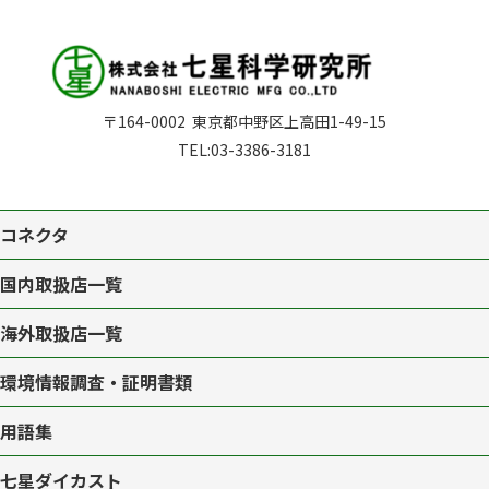
〒164-0002
東京都中野区上高田1-49-15
TEL:
03-3386-3181
コネクタ
国内取扱店一覧
海外取扱店一覧
環境情報調査・証明書類
用語集
七星ダイカスト