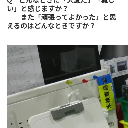
い」と感じますか？
また「頑張ってよかった」と思
えるのはどんなときですか？