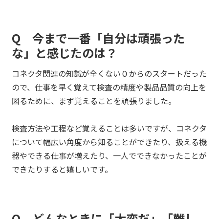
Q 今まで一番「自分は頑張った
な」と感じたのは？
コネクタ関連の知識が全くない０からのスタートだった
ので、仕事を早く覚えて検査の精度や製品品質の向上を
図るために、まず覚えることを頑張りました。
検査方法や工程など覚えることは多いですが、コネクタ
について幅広い角度から知ることができたり、扱える機
器やできる仕事が増えたり、一人でできなかったことが
できたりすると嬉しいです。
Q どんなときに「大変だ」「難し