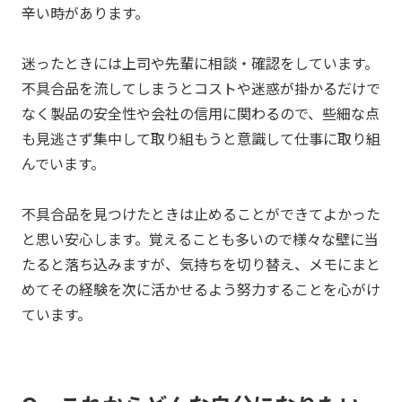
辛い時があります。
迷ったときには上司や先輩に相談・確認をしています。
不具合品を流してしまうとコストや迷惑が掛かるだけで
なく製品の安全性や会社の信用に関わるので、些細な点
も見逃さず集中して取り組もうと意識して仕事に取り組
んでいます。
不具合品を見つけたときは止めることができてよかった
と思い安心します。覚えることも多いので様々な壁に当
たると落ち込みますが、気持ちを切り替え、メモにまと
めてその経験を次に活かせるよう努力することを心がけ
ています。