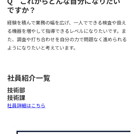
Q これからどんな自分になりたい
ですか？
経験を積んで業務の幅を広げ、一人でできる検査や扱え
る機器を増やして指導できるレベルになりたいです。ま
た、調査や打ち合わせを自分の力で問題なく進められる
ようになりたいと考えています。
社員紹介一覧
技術部
技術課
社員詳細はこちら