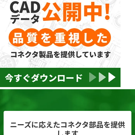
ニーズに応えたコネクタ部品を提供
します