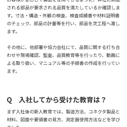
される部品が要求される品質を満たしているか確認しま
す。寸法・構造・外観の検査、検査成績書や材料証明書
のチェック、部品の計量等を行い、部品を次工程へ渡し
ます。
その他に、他部署や協力会社にて、品質に関する打ち合
わせや現場確認、監査、品質教育等を行ったり、動画に
よる取り扱い、マニュアル等の手順書の作成を行ってい
ます。
Q 入社してから受けた教育は？
まず入社後の新人教育では、製造方法、コネクタ製品と
材料、図面や要領書の見方、測定器使用方法などを学び