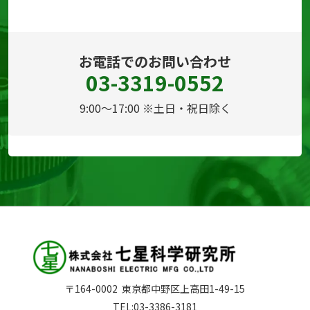
お電話でのお問い合わせ
03-3319-0552
9:00～17:00 ※土日・祝日除く
〒164-0002
東京都中野区上高田1-49-15
TEL:
03-3386-3181