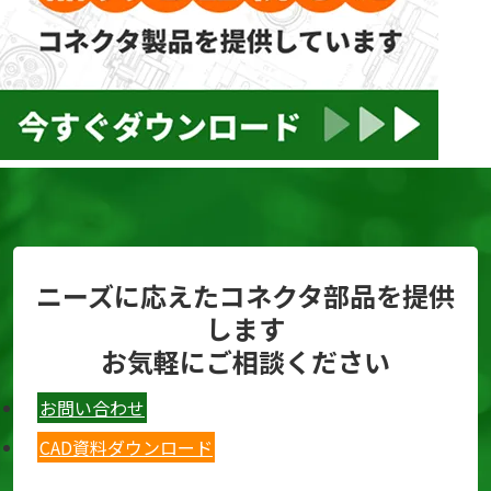
ニーズに応えたコネクタ部品を提供
します
お気軽にご相談ください
お問い合わせ
CAD資料ダウンロード