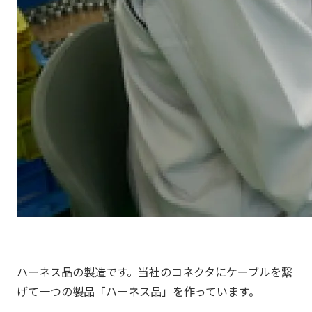
ハーネス品の製造です。当社のコネクタにケーブルを繋
げて一つの製品「ハーネス品」を作っています。