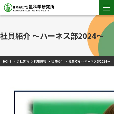
社員紹介 ～ハーネス部2024～
HOME
会社案内
採用情報
社員紹介
社員紹介 ～ハーネス部2024～