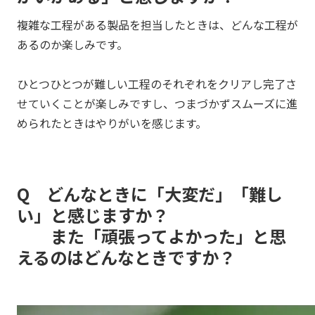
複雑な工程がある製品を担当したときは、どんな工程が
あるのか楽しみです。
ひとつひとつが難しい工程のそれぞれをクリアし完了さ
せていくことが楽しみですし、つまづかずスムーズに進
められたときはやりがいを感じます。
Q どんなときに「大変だ」「難し
い」と感じますか？
また「頑張ってよかった」と思
えるのはどんなときですか？