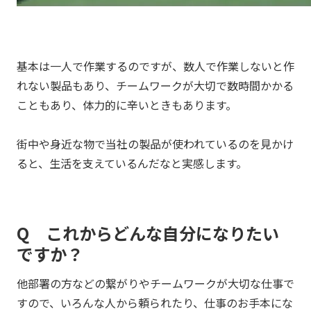
基本は一人で作業するのですが、数人で作業しないと作
れない製品もあり、チームワークが大切で数時間かかる
こともあり、体力的に辛いときもあります。
街中や身近な物で当社の製品が使われているのを見かけ
ると、生活を支えているんだなと実感します。
Q これからどんな自分になりたい
ですか？
他部署の方などの繋がりやチームワークが大切な仕事で
すので、いろんな人から頼られたり、仕事のお手本にな