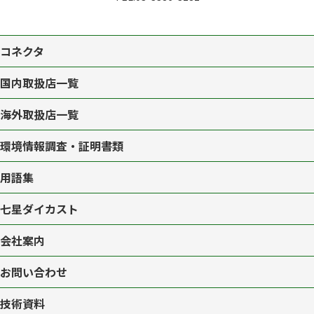
コネクタ
国内取扱店一覧
海外取扱店一覧
環境情報調査・証明書類
用語集
七星ダイカスト
会社案内
お問い合わせ
技術資料