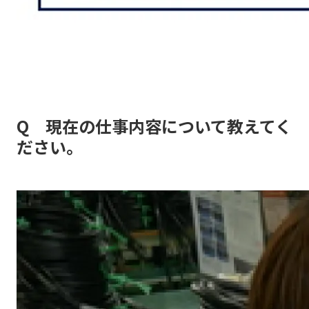
Q 現在の仕事内容について教えてく
ださい。