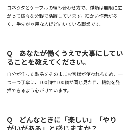
コネクタとケーブルの組み合わせ方で、種類は無限に広
がって様々な分野で活躍しています。細かい作業が多
く、手先が器用な人ほど向いている職業です。
Q あなたが働くうえで大事にしてい
ることを教えてください。
自分が作った製品をそのままお客様が使われるため、一
つ一つ丁寧に、100個中100個が同じ見た目、機能を発
揮できるよう心がけています。
Q どんなときに「楽しい」「やり
がいがある」と感じますか？