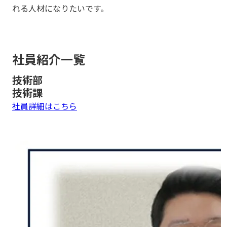
れる人材になりたいです。
社員紹介一覧
技術部
技術課
社員詳細はこちら