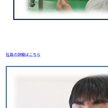
社員の詳細はこちら