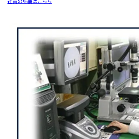
社員の詳細はこちら