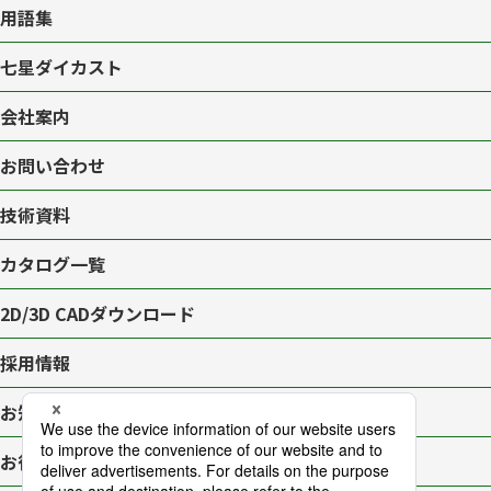
用語集
七星ダイカスト
会社案内
お問い合わせ
技術資料
カタログ一覧
2D/3D CAD
ダウンロード
採用情報
お知らせ一覧
お役立ちブログ