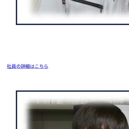
社員の詳細はこちら