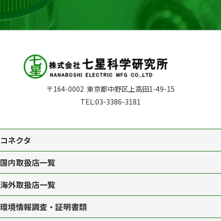
〒164-0002
東京都中野区上高田1-49-15
TEL:
03-3386-3181
コネクタ
国内取扱店一覧
海外取扱店一覧
環境情報調査・証明書類