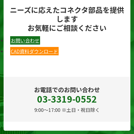
ニーズに応えたコネクタ部品を提供
します
お気軽にご相談ください
お問い合わせ
CAD資料ダウンロード
お電話でのお問い合わせ
03-3319-0552
9:00～17:00 ※土日・祝日除く