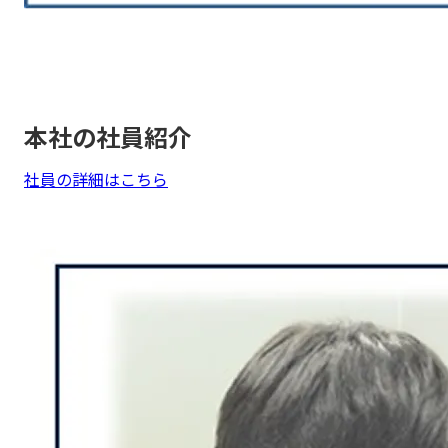
本社の社員紹介
社員の詳細はこちら