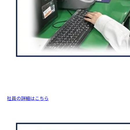
社員の詳細はこちら