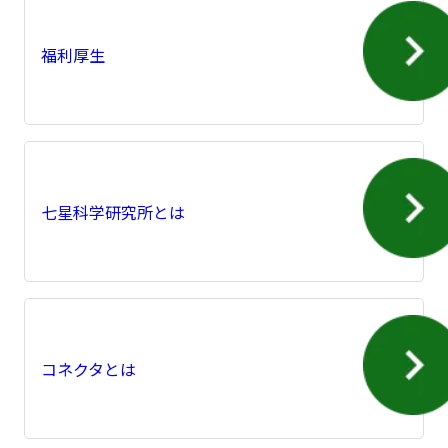
福利厚生
七星科学研究所とは
コネクタとは