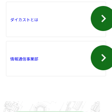
ダイカストとは
情報通信事業部