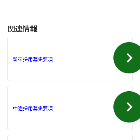
関連情報
新卒採用募集要項
中途採用募集要項