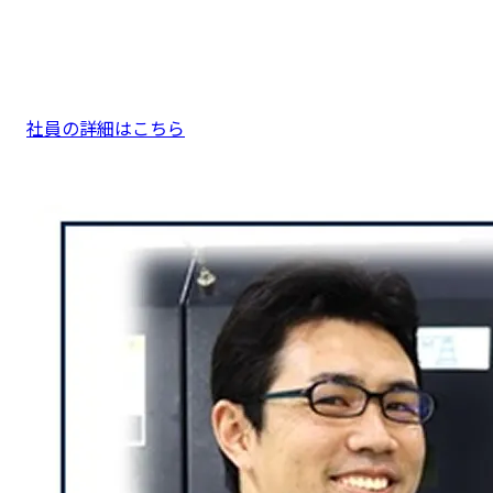
社員の詳細はこちら