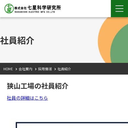
社員紹介
HOME
会社案内
採用情報
社員紹介
狭山工場の社員紹介
社員の詳細はこちら