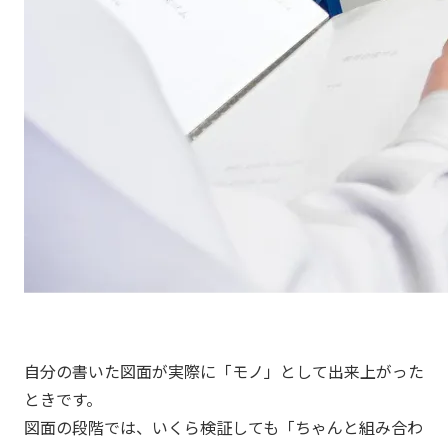
自分の書いた図面が実際に「モノ」として出来上がった
ときです。
図面の段階では、いくら検証しても「ちゃんと組み合わ