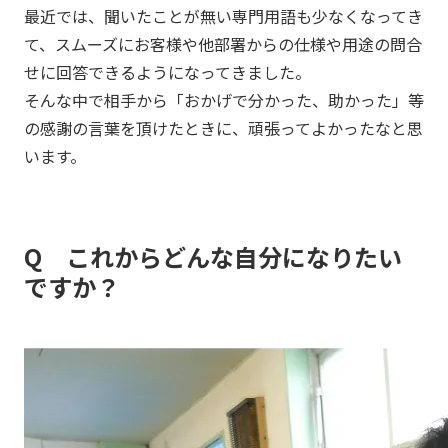
最近では、聞いたことが無い専門用語も少なくなってき
て、スムーズにお客様や他部署からの仕様や用途の問合
せに回答できるようになってきました。
そんな中で相手から「おかげで分かった、助かった」等
の感謝の言葉を頂けたときに、頑張ってよかったなと思
います。
Q これからどんな自分になりたい
ですか？