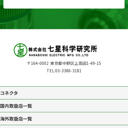
〒164-0002
東京都中野区上高田1-49-15
TEL:
03-3386-3181
コネクタ
国内取扱店一覧
海外取扱店一覧