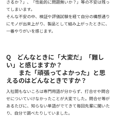
さるか？」、「性能的に問題無いか？」等の不安は残っ
てしまいます。
そんな不安の中、検証や評価試験を経て自分の構想通り
にモノが出来上がり、製品として組み上がったときに、
一番やりがいを感じます。
Q どんなときに「大変だ」「難し
い」と感じますか？
また「頑張ってよかった」と思
えるのはどんなときですか？
入社間もないころは専門用語が分からず、打合せや問合
せについていけなかったことが大変でした。問合せ等が
あるたびに、知らない単語がでてきて毎回先輩に聞いた
り、自分で調べたりしていました。