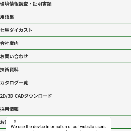
環境情報調査・証明書類
用語集
七星ダイカスト
会社案内
お問い合わせ
技術資料
カタログ一覧
2D/3D CAD
ダウンロード
採用情報
お知らせ一覧