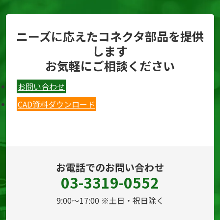
ニーズに応えたコネクタ部品を提供
します
お気軽にご相談ください
お問い合わせ
CAD資料ダウンロード
お電話でのお問い合わせ
03-3319-0552
9:00～17:00 ※土日・祝日除く