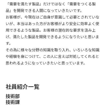
「需要を満たす製品」だけではなく「需要をつくる製
品」を開発できる人間になっていきたいです。
お客様が、今現在はご自身が意識して必要とされていな
いが、本当はあった方がお客様がより安全に効率よく使
用できるような製品。お客様の潜在的な要求を汲み上
げ、満たした製品を開発できるようになりたいと思いま
す。
その為に様々な分野の知識を取り入れ、いろいろな知識
や経験を身につけて、この人に言えば対処してくれると
思われるようになっていきたいと思っています。
社員紹介一覧
技術部
技術課