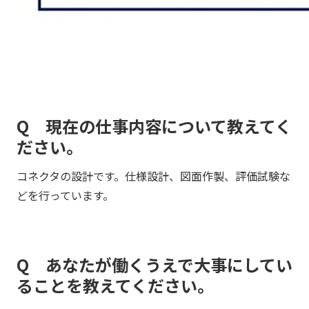
Q 現在の仕事内容について教えてく
ださい。
コネクタの設計です。仕様設計、図面作製、評価試験な
どを行っています。
Q あなたが働くうえで大事にしてい
ることを教えてください。