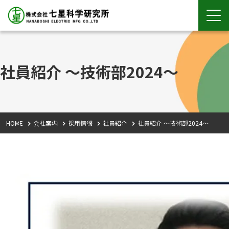
社員紹介 ～技術部2024～
HOME
会社案内
採用情報
社員紹介
社員紹介 ～技術部2024～