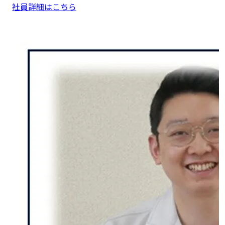
社員詳細はこちら