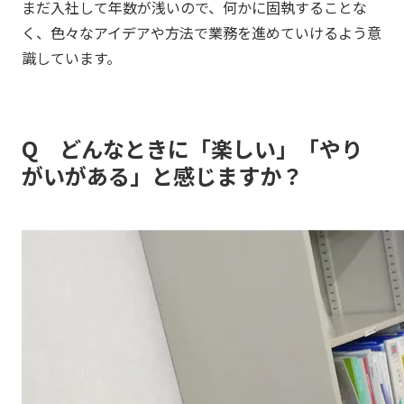
まだ入社して年数が浅いので、何かに固執することな
く、色々なアイデアや方法で業務を進めていけるよう意
識しています。
Q どんなときに「楽しい」「やり
がいがある」と感じますか？