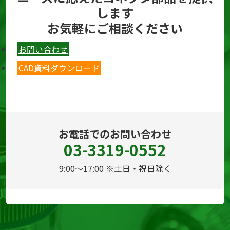
します
お気軽にご相談ください
お問い合わせ
CAD資料ダウンロード
お電話でのお問い合わせ
03-3319-0552
9:00～17:00 ※土日・祝日除く