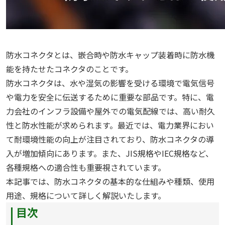
防水コネクタとは、嵌合時や防水キャップ装着時に防水機
能を持たせたコネクタのことです。
防水コネクタは、水や湿気の影響を受ける環境で電気信号
や電力を安全に伝送するために重要な部品です。特に、電
力会社のインフラ設備や屋外での電気配線では、高い耐久
性と防水性能が求められます。最近では、電力業界におい
て耐環境性能の向上が注目されており、防水コネクタの導
入が増加傾向にあります。また、JIS規格やIEC規格など、
各種規格への適合性も重要視されています。
本記事では、防水コネクタの基本的な仕組みや種類、使用
用途、規格について詳しく解説いたします。
目次