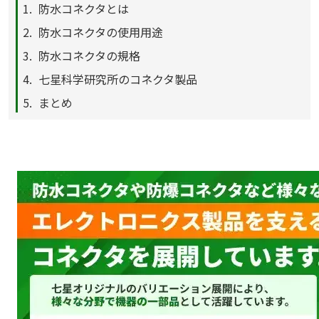
防水コネクタとは
防水コネクタの使用用途
防水コネクタの規格
七星科学研究所のコネクタ製品
まとめ