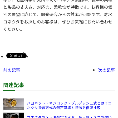
と製品の丈夫さ、対応力、柔軟性が特徴です。お客様の個
別の要望に応じて、開発研究からの対応が可能です。防水
コネクタをお探しのお客様は、ぜひお気軽にお問い合わせ
ください。
前の記事
次の記事
関連記事
バヨネット・ネジロック・プルプッシュ式とは？コ
ネクタ接続方式の選定基準と特徴を徹底比較
コネクタのメッキ選定ガイド｜金・銀・スズの違い