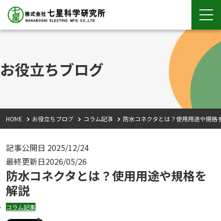
お役立ちブログ
HOME
お役立ちブログ
コラム記事
防水コネクタとは？使用用途や規格
記事公開日
2025/12/24
最終更新日
2026/05/26
防水コネクタとは？使用用途や規格を
解説
コラム記事