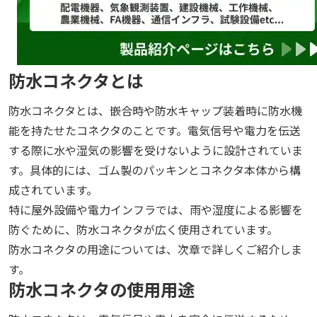
防水コネクタとは
防水コネクタとは、嵌合時や防水キャップ装着時に防水機
能を持たせたコネクタのことです。電気信号や電力を伝送
する際に水や湿気の影響を受けないように設計されていま
す。具体的には、ゴム製のパッキンとコネクタ本体から構
成されています。
特に屋外設備や電力インフラでは、雨や湿度による影響を
防ぐために、防水コネクタが広く使用されています。
防水コネクタの用途については、次章で詳しくご紹介しま
す。
防水コネクタの使用用途