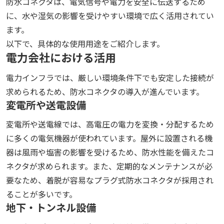
防水コネクタは、電気信号や電力を安全に伝送するため
に、水や湿気の影響を受けやすい環境で広く活用されてい
ます。
以下で、具体的な使用用途をご紹介します。
電力会社における活用
電力インフラでは、厳しい環境条件下でも安定した接続が
求められるため、防水コネクタの導入が進んでいます。
変電所や送電設備
変電所や送電線では、高電圧の電力を変換・分配するため
に多くの電気機器が使われています。屋外に設置される機
器は風雨や塩害の影響を受けるため、防水性能を備えたコ
ネクタが求められます。また、定期的なメンテナンスが必
要なため、着脱が容易なプラグ式防水コネクタが採用され
ることが多いです。
地下・トンネル設備