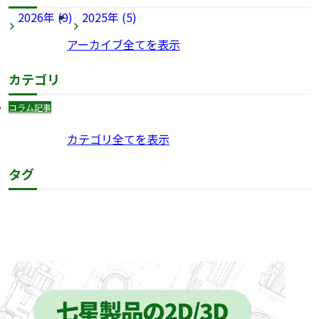
2026年 (9)
2025年 (5)
アーカイブ全てを表示
カテゴリ
コラム記事
カテゴリ全てを表示
タグ