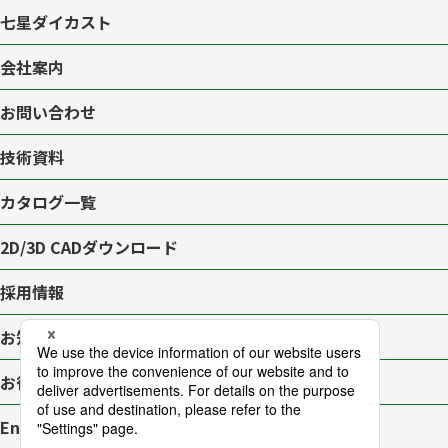
七星ダイカスト
会社案内
お問い合わせ
技術資料
カタログ一覧
2D/3D CAD
ダウンロード
採用情報
お知らせ一覧
お役立ちブログ
English page