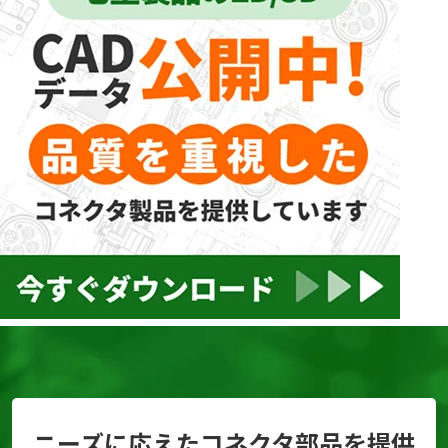
ニーズに応えたコネクタ部品を提供