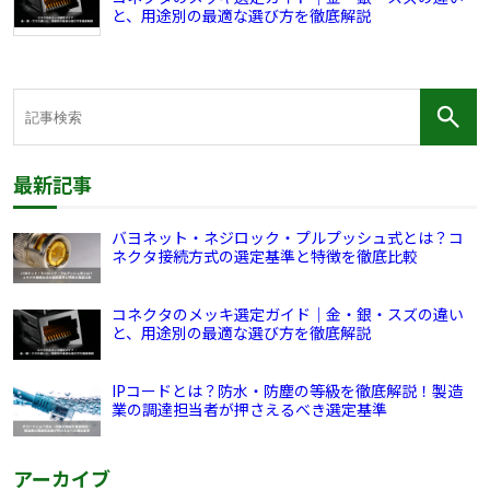
と、用途別の最適な選び方を徹底解説
最新記事
バヨネット・ネジロック・プルプッシュ式とは？コ
ネクタ接続方式の選定基準と特徴を徹底比較
コネクタのメッキ選定ガイド｜金・銀・スズの違い
と、用途別の最適な選び方を徹底解説
IPコードとは？防水・防塵の等級を徹底解説！製造
業の調達担当者が押さえるべき選定基準
アーカイブ