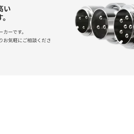
高い
す。
ーカーです。
りお気軽にご相談くださ