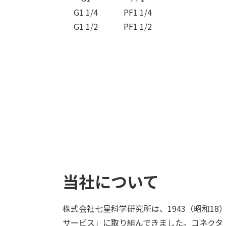
G1 1/4
PF1 1/4
G1 1/2
PF1 1/2
当社について
株式会社七星科学研究所は、1943（昭和1
サービス」に取り組んできました。コネクタ