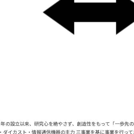
8）年の設立以来、研究心を絶やさず、創造性をもって「一歩先
・ダイカスト・情報通信機器の主力 三事業を基に事業を行って