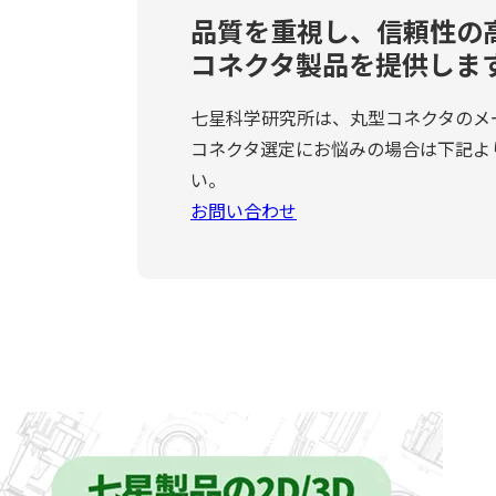
品質を重視し、信頼性の
コネクタ製品を提供しま
七星科学研究所は、丸型コネクタのメ
コネクタ選定にお悩みの場合は下記よ
い。
お問い合わせ