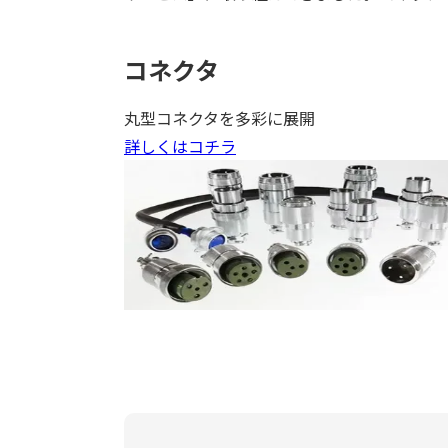
コネクタ
丸型コネクタを多彩に展開
詳しくはコチラ