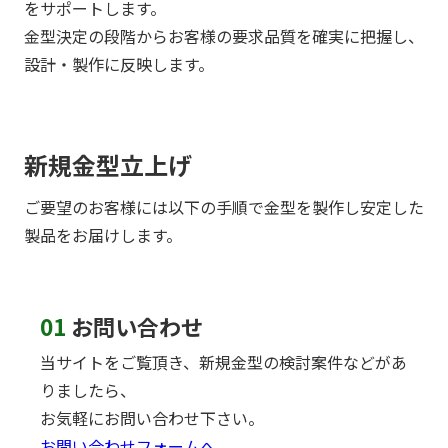
をサポートします。
金型決定の段階からお客様の要求品質を確実に把握し、
設計・製作に反映します。
新規金型立上げ
ご要望のお客様には以下の手順で金型を製作し安定した
製品をお届けします。
01
お問い合わせ
当サイトをご覧頂き、新規金型の検討案件などがあ
りましたら、
お気軽にお問い合わせ下さい。
お問い合わせフォームへ