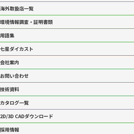
海外取扱店一覧
環境情報調査・証明書類
用語集
七星ダイカスト
会社案内
お問い合わせ
技術資料
カタログ一覧
2D/3D CAD
ダウンロード
採用情報