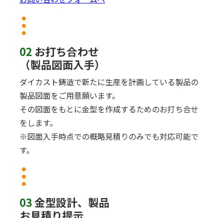
02
お打ち合わせ
（製品図面入手）
ダイカスト鋳造で新たに生産を計画している製品の
製品図面をご用意願います。
その図面をもとに金型を作成するためのお打ち合せ
をします。
※図面入手時点での概略見積りのみでも対応可能で
す。
03
金型設計、製品
お見積り提示