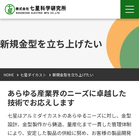
新規金型を立ち上げたい
HOME
七星ダイカスト
新規金型を立ち上げたい
あらゆる産業界のニーズに卓越した
技術でお応えします
七星はアルミダイカストのあらゆるニーズに対し、金型
設計、金型製作から鋳造、量産化まで一貫した管理体制
により、安定した製品の供給に努め、お客様の製品開発