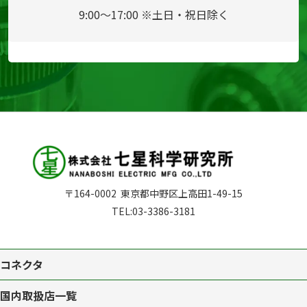
9:00～17:00 ※土日・祝日除く
〒164-0002
東京都中野区上高田1-49-15
TEL:
03-3386-3181
コネクタ
国内取扱店一覧