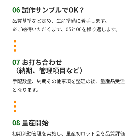
06
試作サンプルでOK？
品質基準など定め、生産準備に着手します。
※ご納得いただくまで、05と06を繰り返します。
07
お打ち合わせ
（納期、管理項目など）
手配数量、納期その他事項を整理の後、量産品受注
となります。
08
量産開始
初期流動管理を実施し、量産初ロット品を品質評価