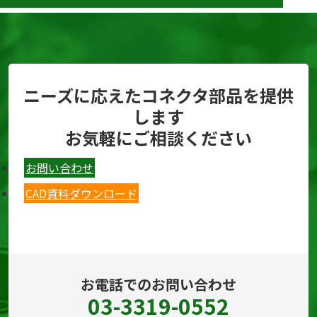
ニーズに応えたコネクタ部品を提供
します
お気軽にご相談ください
お問い合わせ
CAD資料ダウンロード
お電話でのお問い合わせ
03-3319-0552