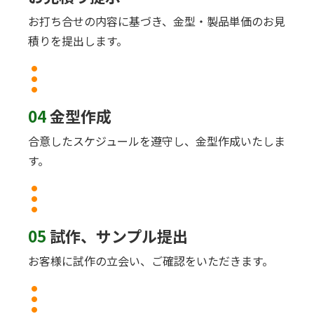
お打ち合せの内容に基づき、金型・製品単価のお見
積りを提出します。
04
金型作成
合意したスケジュールを遵守し、金型作成いたしま
す。
05
試作、サンプル提出
お客様に試作の立会い、ご確認をいただきます。