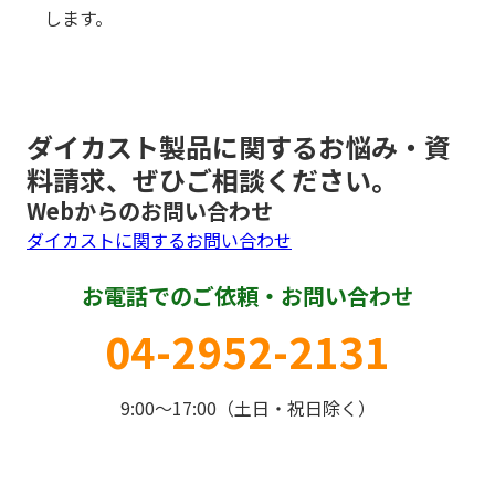
します。
ダイカスト製品に関するお悩み・資
料請求、ぜひご相談ください。
Webからのお問い合わせ
ダイカストに関するお問い合わせ
お電話でのご依頼・お問い合わせ
04-2952-2131
9:00～17:00（土日・祝日除く）