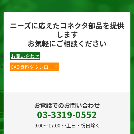
ニーズに応えたコネクタ部品を提供
します
お気軽にご相談ください
お問い合わせ
CAD資料ダウンロード
お電話でのお問い合わせ
03-3319-0552
9:00～17:00 ※土日・祝日除く