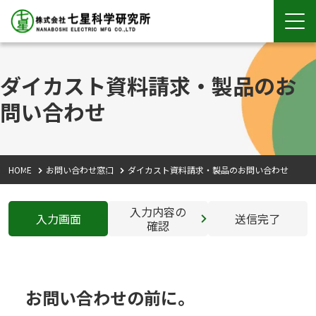
ダイカスト資料請求・製品のお
問い合わせ
HOME
お問い合わせ窓口
ダイカスト資料請求・製品のお問い合わせ
入力内容の
入力画面
送信完了
確認
お問い合わせの前に。