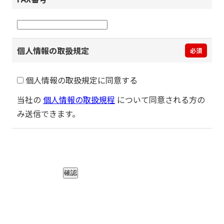
個人情報の取扱規定
必須
個人情報の取扱規定に同意する
当社の
個人情報の取扱規程
について同意される方の
み送信できます。
確認