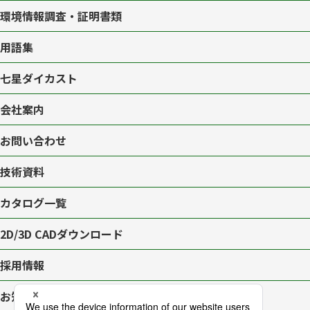
環境情報調査・証明書類
用語集
七星ダイカスト
会社案内
お問い合わせ
技術資料
カタログ一覧
2D/3D CAD
ダウンロード
採用情報
お知らせ一覧