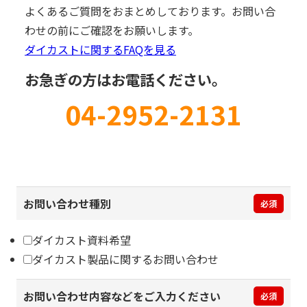
よくあるご質問をおまとめしております。お問い合
わせの前にご確認をお願いします。
ダイカストに関するFAQを見る
お急ぎの方はお電話ください。
04-2952-2131
お問い合わせ種別
必須
ダイカスト資料希望
ダイカスト製品に関するお問い合わせ
お問い合わせ内容などをご入力ください
必須