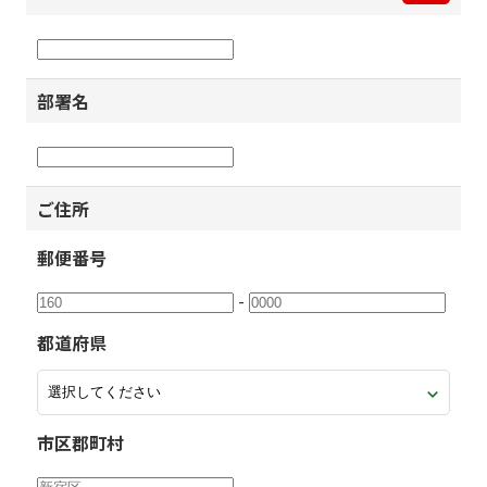
部署名
ご住所
郵便番号
-
都道府県
市区郡町村