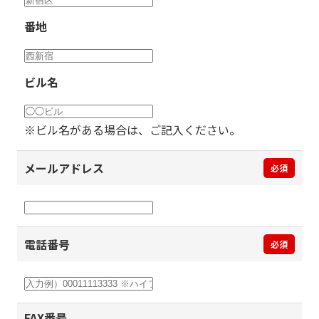
番地
ビル名
※ビル名がある場合は、ご記入ください。
メールアドレス
必須
電話番号
必須
FAX番号