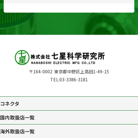
〒164-0002
東京都中野区上高田1-49-15
TEL:
03-3386-3181
コネクタ
国内取扱店一覧
海外取扱店一覧