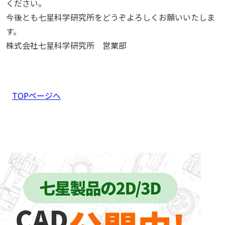
ください。
今後とも七星科学研究所をどうぞよろしくお願いいたしま
す。
株式会社七星科学研究所 営業部
TOPページへ