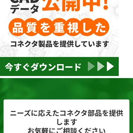
ニーズに応えたコネクタ部品を提供
します
お気軽にご相談ください