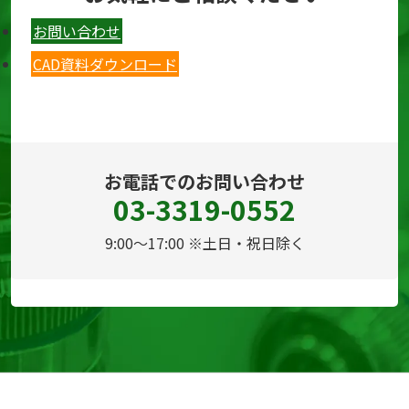
お問い合わせ
CAD資料ダウンロード
お電話でのお問い合わせ
03-3319-0552
9:00～17:00 ※土日・祝日除く