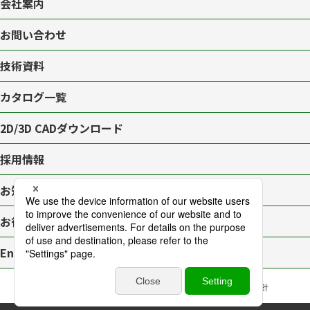
会社案内
お問い合わせ
技術資料
カタログ一覧
2D/3D CAD
ダウンロード
採用情報
お知らせ一覧
お役立ちブログ
English page
プライバシーポリシー
サイトマップ
アクセシビリティ対応方針