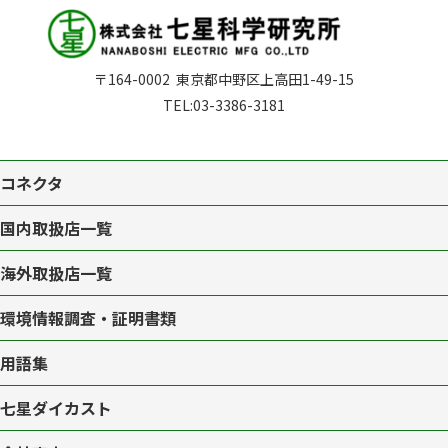
〒164-0002
東京都中野区上高田1-49-15
TEL:
03-3386-3181
コネクタ
国内取扱店一覧
海外取扱店一覧
環境情報調査・証明書類
用語集
七星ダイカスト