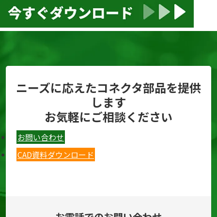
ニーズに応えたコネクタ部品を提供
します
お気軽にご相談ください
お問い合わせ
CAD資料ダウンロード
お電話でのお問い合わせ