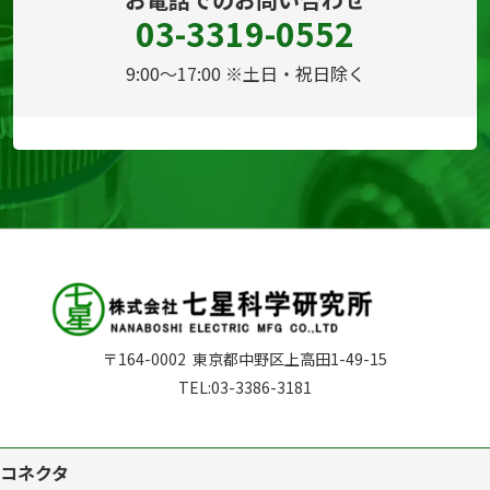
03-3319-0552
9:00～17:00 ※土日・祝日除く
〒164-0002
東京都中野区上高田1-49-15
TEL:
03-3386-3181
コネクタ