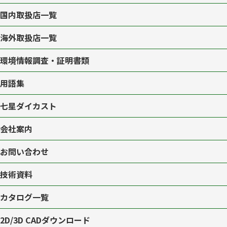
国内取扱店一覧
海外取扱店一覧
環境情報調査・証明書類
用語集
七星ダイカスト
会社案内
お問い合わせ
技術資料
カタログ一覧
2D/3D CAD
ダウンロード