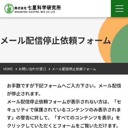
メール配信停止依頼フォーム
HOME
お問い合わせ窓口
メール配信停止依頼フォーム
お手数ですが下記フォームへご入力下さい。メール配信
が停止されます。
メール配信停止依頼フォームが表示されない方は、「セ
キュリティで保護されているコンテンツのみ表示されま
す」の警告に対して、「すべてのコンテンツを表示」を
クリックしていただくとフォームをご覧いただけます。