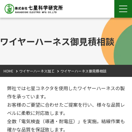
ワイヤーハーネス御見積相談
HOME
ワイヤーハーネス加工
ワイヤーハーネス御見積相談
弊社では七星コネクタを使用したワイヤーハーネスの製
作を承っています。
お客様のご要望に合わせたご提案を行い、様々な品質レ
ベルに柔軟に対応致します。
全数「電気検査（導通・耐電圧）」を実施。結線作業も
確かな品質を保証致します。