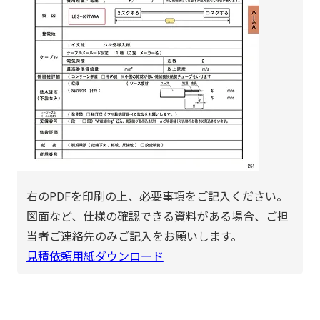
右のPDFを印刷の上、必要事項をご記入ください。
図面など、仕様の確認できる資料がある場合、ご担
当者ご連絡先のみご記入をお願いします。
見積依頼用紙ダウンロード