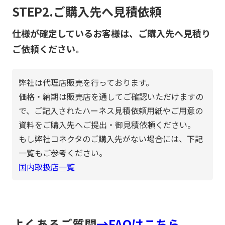
STEP2.ご購入先へ見積依頼
仕様が確定しているお客様は、ご購入先へ見積り
ご依頼ください。
弊社は代理店販売を行っております。
価格・納期は販売店を通してご確認いただけますの
で、ご記入されたハーネス見積依頼用紙やご用意の
資料をご購入先へご提出・御見積依頼ください。
もし弊社コネクタのご購入先がない場合には、下記
一覧もご参考ください。
国内取扱店一覧
よくあるご質問
→FAQはこちら