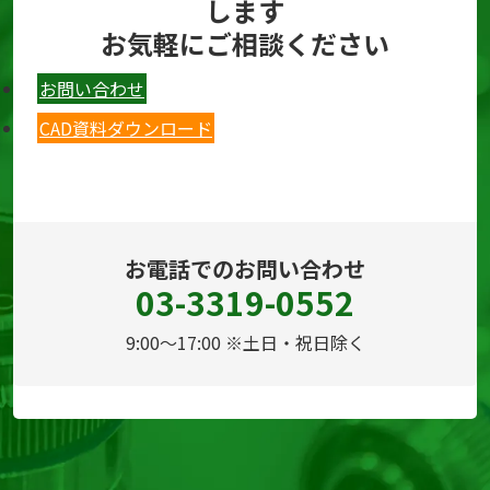
します
お気軽にご相談ください
お問い合わせ
CAD資料ダウンロード
お電話でのお問い合わせ
03-3319-0552
9:00～17:00 ※土日・祝日除く