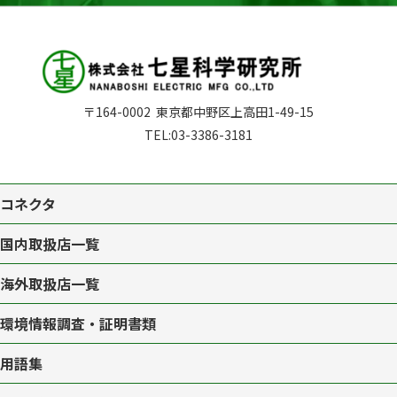
〒164-0002
東京都中野区上高田1-49-15
TEL:
03-3386-3181
コネクタ
国内取扱店一覧
海外取扱店一覧
環境情報調査・証明書類
用語集