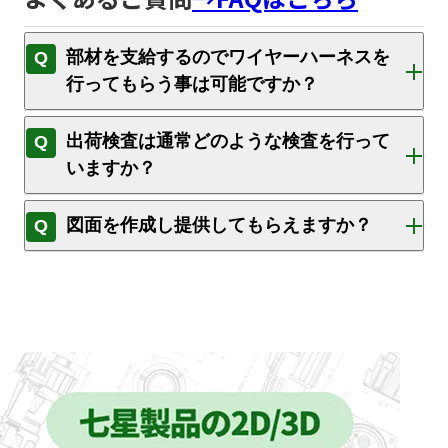
部材を支給するのでワイヤーハーネスを
行ってもらう事は可能ですか？
出荷検査は通常どのような検査を行って
いますか？
図面を作成し提供してもらえますか？