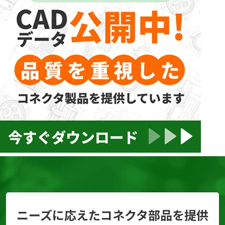
ニーズに応えたコネクタ部品を提供