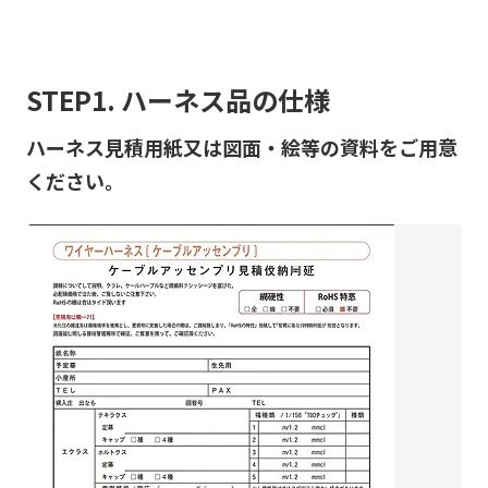
STEP1. ハーネス品の仕様
ハーネス見積用紙又は図面・絵等の資料をご用意
ください。