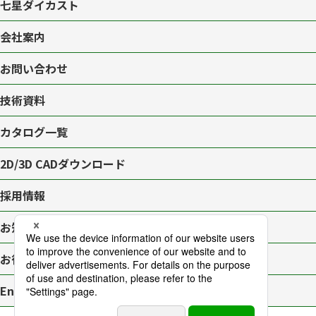
七星ダイカスト
会社案内
お問い合わせ
技術資料
カタログ一覧
2D/3D CAD
ダウンロード
採用情報
お知らせ一覧
お役立ちブログ
English page