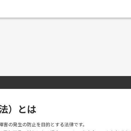
法）とは
障害の発生の防止を目的とする法律です。