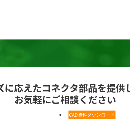
ズに応えたコネクタ部品を提供
お気軽にご相談ください
CAD資料ダウンロード