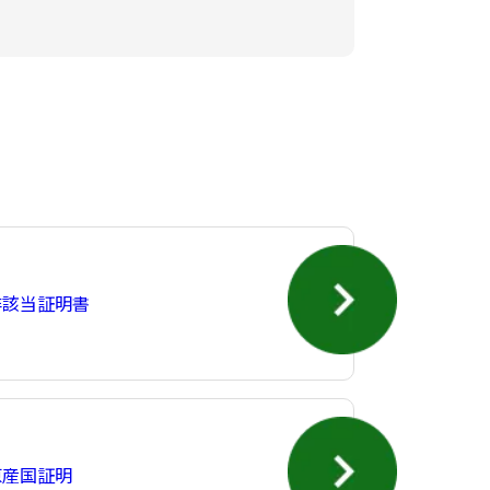
非該当証明書
原産国証明