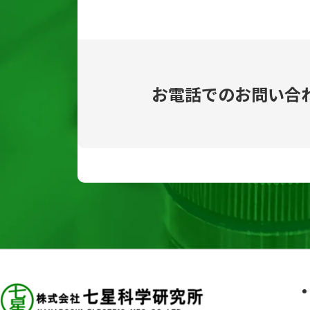
お電話でのお問い合