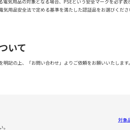
る電気用品の対象となる場合、PSEという安全マークを必ず表
電気用品安全法で定める基準を満たした認証品をお選びくださ
ついて
を明記の上、「お問い合わせ」よりご依頼をお願いいたします
対象
い。