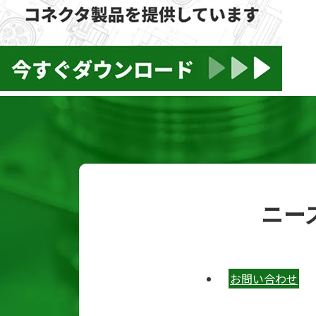
ニー
お問い合わせ