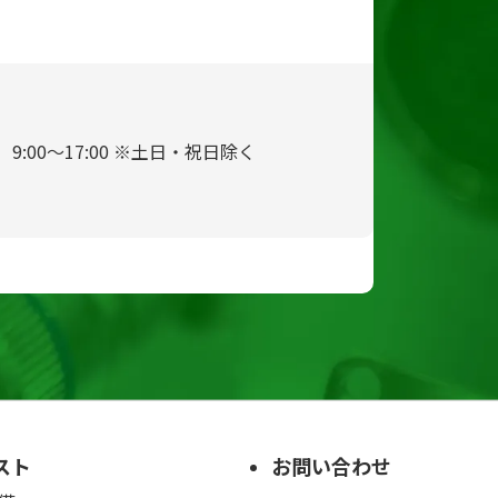
9:00～17:00 ※土日・祝日除く
スト
お問い合わせ