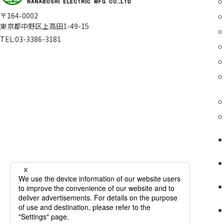
〒164-0002
東京都中野区上高田1-49-15
TEL:
03-3386-3181