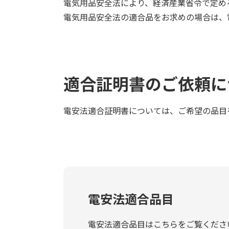
電気用品安全法により、経済産業省令で定め
電気用品安全法の適合品をお求めの場合は、
適合証明書のご依頼に
電安法適合証明書については、ご希望の品目
電安法適合品目
電安法適合品目はこちらをご覧くださ