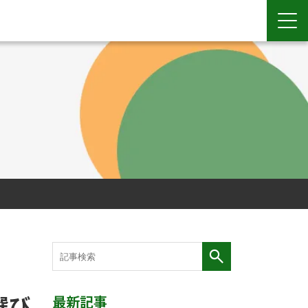
選び
最新記事