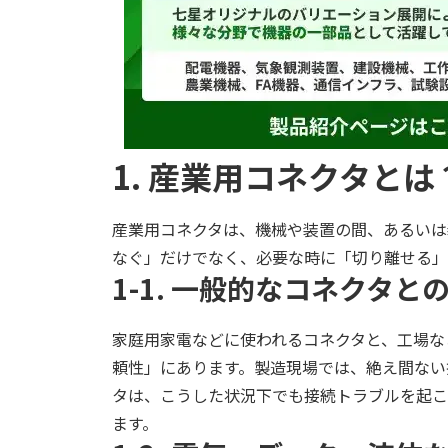
1. 産業用コネクタと
産業用コネクタは、機械や装置の間、あるいは
なぐ」だけでなく、必要な時に「切り離せる」
1-1. 一般的なコネクタと
家庭用家電などに使われるコネクタと、工場な
頼性」にあります。製造現場では、絶え間ない
タは、こうした状況下でも接続トラブルを起こ
ます。