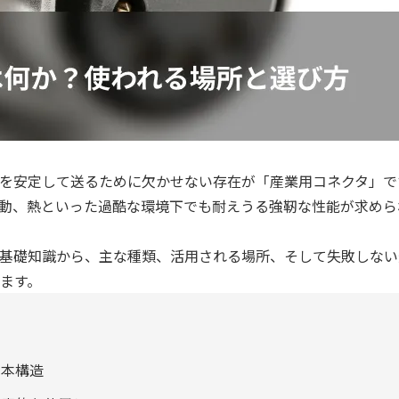
を安定して送るために欠かせない存在が「産業用コネクタ」で
動、熱といった過酷な環境下でも耐えうる強靭な性能が求めら
基礎知識から、主な種類、活用される場所、そして失敗しない
ます。
基本構造