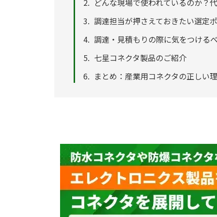
どんな現場で使われているのか？
調達担当が押さえておきたい選定
調達・見積もりの際に気をつける
七星コネクタ製品のご紹介
まとめ：産業用コネクタの正しい