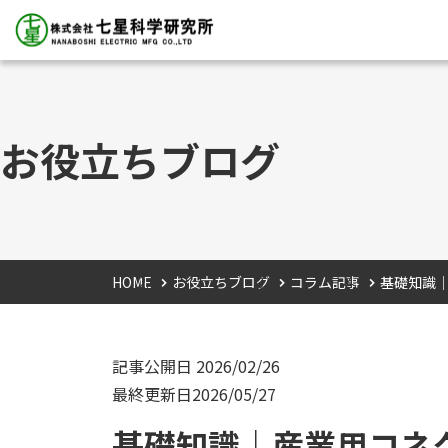
お役立ちブログ
HOME
お役立ちブログ
コラム記事
基礎知識
記事公開日
2026/02/26
最終更新日
2026/05/27
基礎知識｜産業用コネ