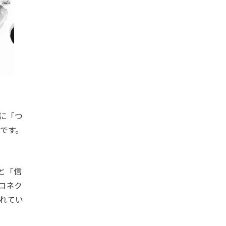
に「つ
です。
と「信
コネク
れてい