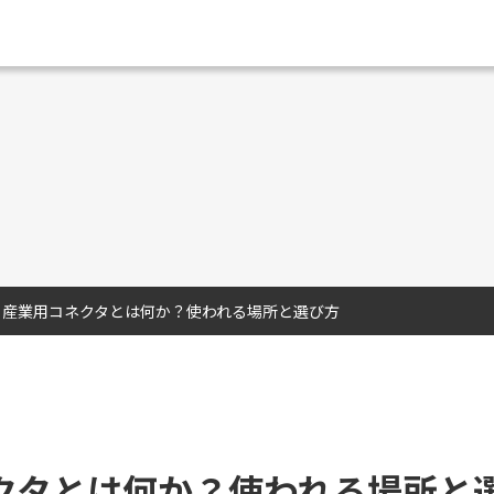
｜産業用コネクタとは何か？使われる場所と選び方
クタとは何か？使われる場所と