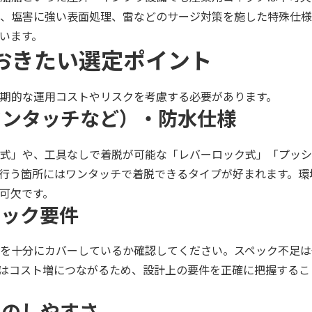
、塩害に強い表面処理、雷などのサージ対策を施した特殊仕様
います。
ておきたい選定ポイント
期的な運用コストやリスクを考慮する必要があります。
・ワンタッチなど）・防水仕様
式」や、工具なしで着脱が可能な「レバーロック式」「プッシ
行う箇所にはワンタッチで着脱できるタイプが好まれます。環
可欠です。
ペック要件
を十分にカバーしているか確認してください。スペック不足は
はコスト増につながるため、設計上の要件を正確に把握するこ
換のしやすさ