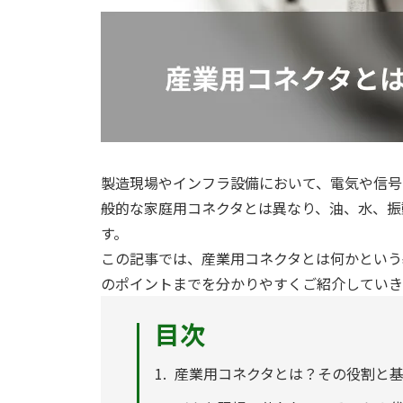
製造現場やインフラ設備において、電気や信号
般的な家庭用コネクタとは異なり、油、水、振
す。
この記事では、産業用コネクタとは何かという
のポイントまでを分かりやすくご紹介していき
目次
産業用コネクタとは？その役割と